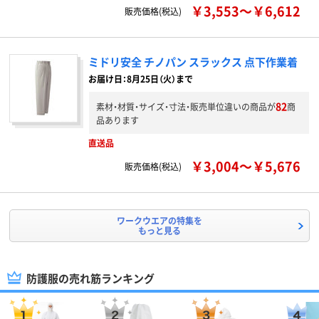
￥3,553～￥6,612
販売価格(税込)
ミドリ安全 チノパン スラックス 点下作業着
お届け日：8月25日（火）まで
82
素材・材質・サイズ・寸法・販売単位違いの商品が
商
品あります
直送品
￥3,004～￥5,676
販売価格(税込)
ワークウエアの特集を
もっと見る
防護服の売れ筋ランキング