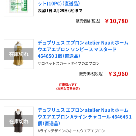
ット(10PC)（直送品）
お届け日：8月25日（火）まで
￥10,780
販売価格(税込)
デュプリュス エプロン atelier Nuuit ホーム
ウエアエプロン ワンピース マスタード
464650 1個（直送品）
サロペットスカートタイプのエプロン
￥3,960
販売価格(税込)
在庫切れです
（次回入荷日未定）
デュプリュス エプロン atelier Nuuit ホーム
ウエアエプロン Aライン チャコール 464646 1
個（直送品）
Aラインデザインのホームウエアエプロン