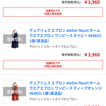
￥3,960
販売価格(税込)
在庫切れです
（次回入荷日未定）
デュプリュス エプロン atelier Nuuit ホーム
ウエアエプロン ワンピース ネイビー 464653
1個（直送品）
サロペットスカートタイプのエプロン
￥3,960
販売価格(税込)
在庫切れです
（次回入荷日未定）
デュプリュス エプロン atelier Nuuit ホーム
ウエアエプロン ワンピース ディープオレンジ
464651 1個（直送品）
サロペットスカートタイプのエプロン