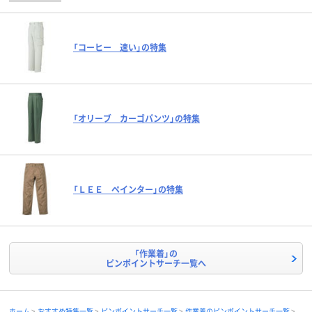
「コーヒー 速い」の特集
「オリーブ カーゴパンツ」の特集
「ＬＥＥ ペインター」の特集
「作業着」の
ピンポイントサーチ一覧へ
ホーム
おすすめ特集一覧
ピンポイントサーチ一覧
作業着のピンポイントサーチ一覧