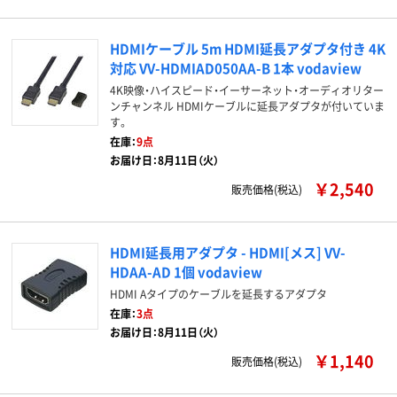
HDMIケーブル 5m HDMI延長アダプタ付き 4K
対応 VV-HDMIAD050AA-B 1本 vodaview
4K映像・ハイスピード・イーサーネット・オーディオリター
ンチャンネル HDMIケーブルに延長アダプタが付いていま
す。
在庫：
9点
お届け日：8月11日（火）
￥2,540
販売価格(税込)
HDMI延長用アダプタ - HDMI[メス] VV-
HDAA-AD 1個 vodaview
HDMI Aタイプのケーブルを延長するアダプタ
在庫：
3点
お届け日：8月11日（火）
￥1,140
販売価格(税込)