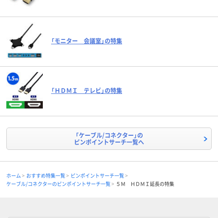
「モニター 会議室」の特集
「ＨＤＭＩ テレビ」の特集
「ケーブル/コネクター」の
ピンポイントサーチ一覧へ
ホーム
おすすめ特集一覧
ピンポイントサーチ一覧
ケーブル/コネクターのピンポイントサーチ一覧
５Ｍ ＨＤＭＩ延長の特集