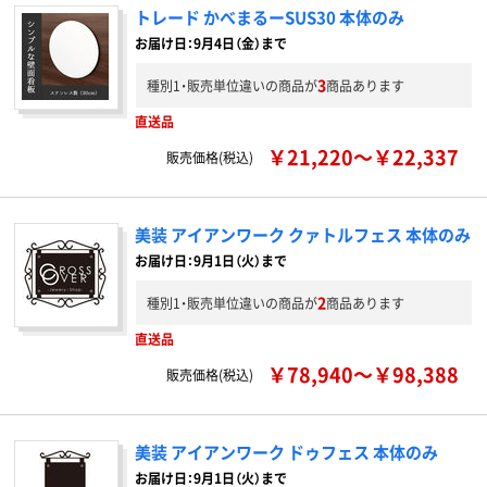
トレード かべまるーSUS30 本体のみ
お届け日：9月4日（金）まで
3
種別1・販売単位違いの商品が
商品あります
直送品
￥21,220～￥22,337
販売価格(税込)
美装 アイアンワーク クァトルフェス 本体のみ
お届け日：9月1日（火）まで
2
種別1・販売単位違いの商品が
商品あります
直送品
￥78,940～￥98,388
販売価格(税込)
美装 アイアンワーク ドゥフェス 本体のみ
お届け日：9月1日（火）まで