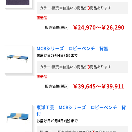
3
カラー・販売単位違いの商品が
商品あります
直送品
￥24,970～￥26,290
販売価格(税込)
MCBシリーズ ロビーベンチ 背無
お届け日：9月4日（金）まで
3
カラー・販売単位違いの商品が
商品あります
直送品
￥39,645～￥39,911
販売価格(税込)
東洋工芸 MCBシリーズ ロビーベンチ 背
付
お届け日：9月4日（金）まで