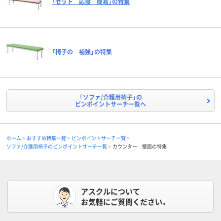
「セット 応接 簡易」の特集
「椅子の 補強」の特集
「ソファ/介護用椅子」の
ピンポイントサーチ一覧へ
ホーム
おすすめ特集一覧
ピンポイントサーチ一覧
ソファ/介護用椅子のピンポイントサーチ一覧
カウンター 壁面の特集
アスクルについて
お気軽にご質問ください。