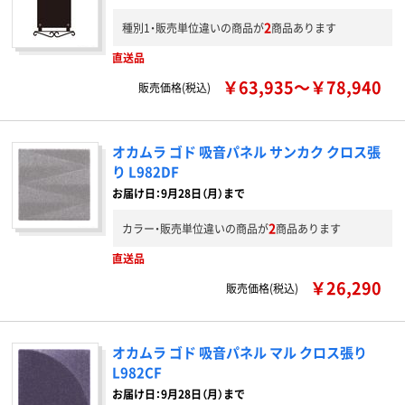
2
種別1・販売単位違いの商品が
商品あります
直送品
￥63,935～￥78,940
販売価格(税込)
オカムラ ゴド 吸音パネル サンカク クロス張
り L982DF
お届け日：9月28日（月）まで
2
カラー・販売単位違いの商品が
商品あります
直送品
￥26,290
販売価格(税込)
オカムラ ゴド 吸音パネル マル クロス張り
L982CF
お届け日：9月28日（月）まで