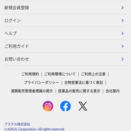
新規会員登録
ログイン
ヘルプ
ご利用ガイド
お問い合わせ
ご利用規約
ご利用環境について
ご利用上の注意
プライバシーポリシー
古物営業法に基づく表記
酒類販売管理者標識の掲示
医薬品の販売に関する表示
会社案内
アスクル株式会社
© ASKUL Corporation. All rights reserved.