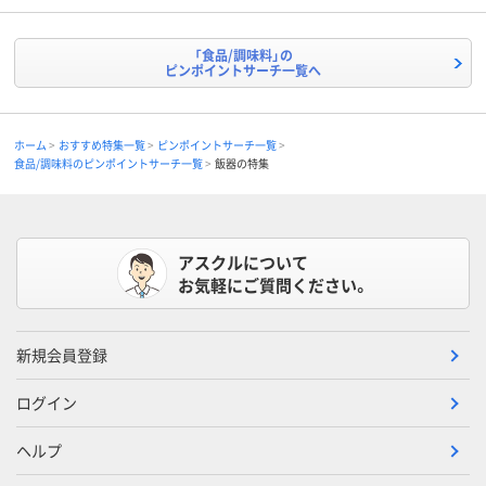
「食品/調味料」の
ピンポイントサーチ一覧へ
ホーム
おすすめ特集一覧
ピンポイントサーチ一覧
食品/調味料のピンポイントサーチ一覧
飯器の特集
アスクルについて
お気軽にご質問ください。
新規会員登録
ログイン
ヘルプ