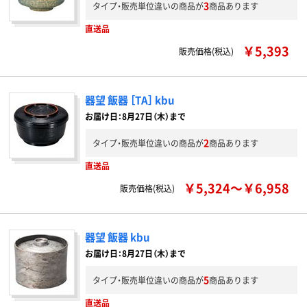
3
タイプ・販売単位違いの商品が
商品あります
直送品
￥5,393
販売価格(税込)
器望 飯器 ［TA］ kbu
お届け日：8月27日（木）まで
2
タイプ・販売単位違いの商品が
商品あります
直送品
￥5,324～￥6,958
販売価格(税込)
器望 飯器 kbu
お届け日：8月27日（木）まで
5
タイプ・販売単位違いの商品が
商品あります
直送品