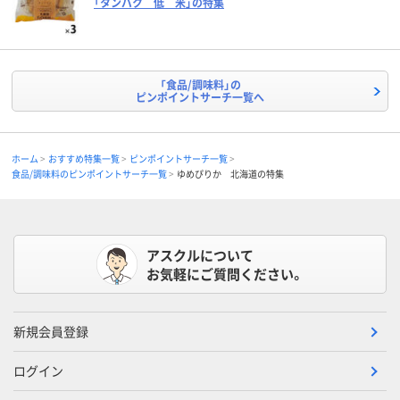
「タンパク 低 米」の特集
「食品/調味料」の
ピンポイントサーチ一覧へ
ホーム
おすすめ特集一覧
ピンポイントサーチ一覧
食品/調味料のピンポイントサーチ一覧
ゆめぴりか 北海道の特集
アスクルについて
お気軽にご質問ください。
新規会員登録
ログイン