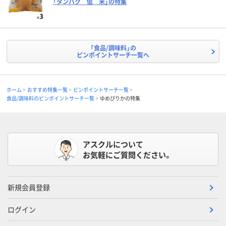
「タンパク 低 米」の特集
「食品/調味料」の
ピンポイントサーチ一覧へ
ホーム
おすすめ特集一覧
ピンポイントサーチ一覧
食品/調味料のピンポイントサーチ一覧
ゆめぴりかの特集
アスクルについて
お気軽にご質問ください。
新規会員登録
ログイン