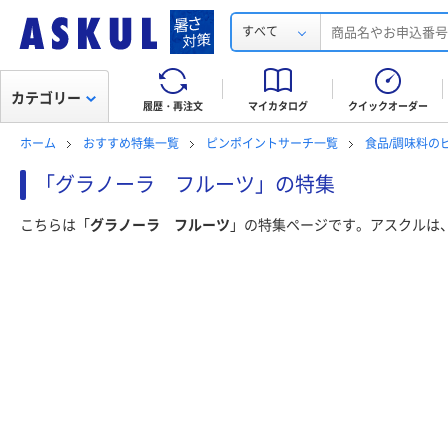
すべて
カテゴリー
履歴・再注文
マイカタログ
クイックオーダー
ホーム
おすすめ特集一覧
ピンポイントサーチ一覧
食品/調味料の
「グラノーラ フルーツ」の特集
こちらは「
グラノーラ フルーツ
」の特集ページです。アスクルは