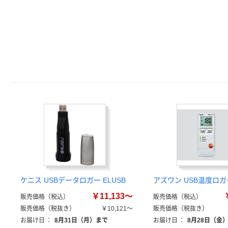
ケニス USBデータロガー ELUSB
アズワン USB温度ロガ
￥11,133～
販売価格（税込）
販売価格（税込）
販売価格（税抜き）
￥10,121～
販売価格（税抜き）
お届け日
：
8月31日（月）まで
お届け日
：
8月28日（金