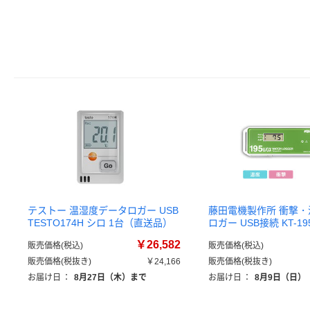
テストー 温湿度データロガー USB
藤田電機製作所 衝撃
TESTO174H シロ 1台（直送品）
ロガー USB接続 KT-19
￥26,582
販売価格(税込)
販売価格(税込)
販売価格(税抜き)
￥24,166
販売価格(税抜き)
お届け日
：
8月27日（木）まで
お届け日
：
8月9日（日）