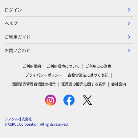
ログイン
ヘルプ
ご利用ガイド
お問い合わせ
ご利用規約
ご利用環境について
ご利用上の注意
プライバシーポリシー
古物営業法に基づく表記
酒類販売管理者標識の掲示
医薬品の販売に関する表示
会社案内
アスクル株式会社
© ASKUL Corporation. All rights reserved.