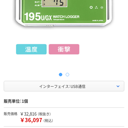
インターフェイス：USB通信
販売単位：1個
￥32,816
販売価格
（税抜き）
￥36,097
（税込）