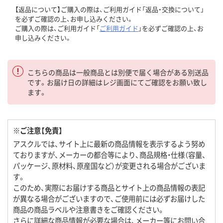
【返品について】ご購入の際は、ご利用ガイド「返品・交換について」
を必ずご確認の上、お申し込みください。
ご購入の際は、ご利用ガイド「
ご利用ガイド
」を必ずご確認の上、お
申し込みください。
こちらの商品は一般商品とは別便で届く場合がある別送品
です。お届け日の詳細はレジ画面にてご確認をお願い致し
ます。
※ご注意【免責】
アスクルでは、サイト上に最新の商品情報を表示するよう努め
ておりますが、メーカーの都合等により、商品規格・仕様（容量、
パッケージ、原材料、原産国など）が変更される場合がございま
す。
このため、実際にお届けする商品とサイト上の商品情報の表記
が異なる場合がございますので、ご使用前には必ずお届けした
商品の商品ラベルや注意書きをご確認ください。
さらに詳細な商品情報が必要な場合は、メーカー等にお問い合