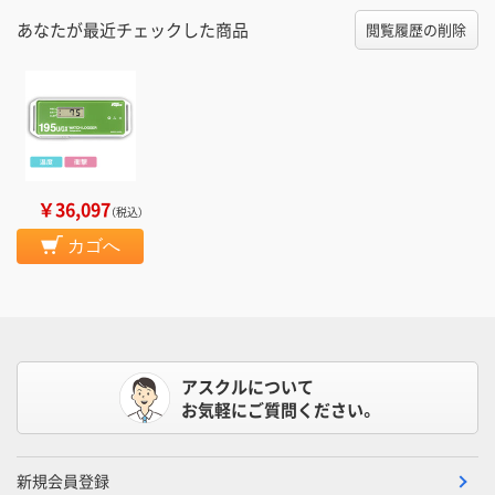
あなたが最近チェックした商品
閲覧履歴の削除
￥36,097
（税込）
カゴへ
アスクルについて
お気軽にご質問ください。
新規会員登録