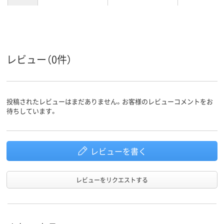
レビュー（0件）
投稿されたレビューはまだありません。お客様のレビューコメントをお
待ちしています。
レビューを書く
レビューをリクエストする