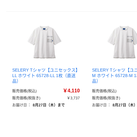
SELERY Tシャツ【ユニセックス】
SELERY Tシャツ【
LL ホワイト 65728-LL 1枚（直送
M ホワイト 65728-M
品）
品）
￥4,110
販売価格(税込)
販売価格(税込)
販売価格(税抜き)
￥3,737
販売価格(税抜き)
お届け日
：
8月27日（木）まで
お届け日
：
8月27日（木