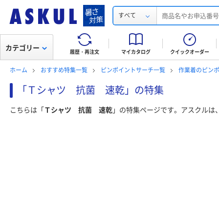
すべて
カテゴリー
履歴・再注文
マイカタログ
クイックオーダー
ホーム
おすすめ特集一覧
ピンポイントサーチ一覧
作業着のピン
「Ｔシャツ 抗菌 速乾」の特集
こちらは「
Ｔシャツ 抗菌 速乾
」の特集ページです。アスクルは