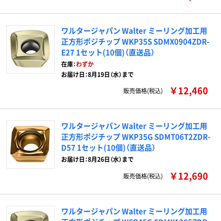
ワルタージャパン Walter ミーリング加工用
正方形ポジチップ WKP35S SDMX0904ZDR-
E27 1セット(10個)（直送品）
在庫：
わずか
お届け日：8月19日（水）まで
￥12,460
販売価格(税込)
ワルタージャパン Walter ミーリング加工用
正方形ポジチップ WKP35G SDMT06T2ZDR-
D57 1セット(10個)（直送品）
お届け日：8月26日（水）まで
￥12,690
販売価格(税込)
ワルタージャパン Walter ミーリング加工用