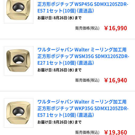
正方形ポジチップ WSP45G SDMX1205ZDR-
E57 1セット(10個)（直送品）
お届け日：8月26日（水）まで
￥16,990
販売価格(税込)
ワルタージャパン Walter ミーリング加工用
正方形ポジチップ WSM35G SDMX1205ZDR-
E27 1セット(10個)（直送品）
お届け日：8月26日（水）まで
￥16,940
販売価格(税込)
ワルタージャパン Walter ミーリング加工用
正方形ポジチップ WKP35G SDMX1205ZDR-
E57 1セット(10個)（直送品）
お届け日：8月26日（水）まで
￥19,360
販売価格(税込)