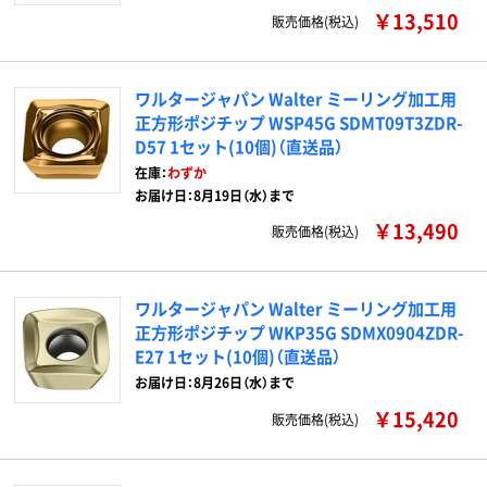
￥13,510
販売価格(税込)
ワルタージャパン Walter ミーリング加工用
正方形ポジチップ WSP45G SDMT09T3ZDR-
D57 1セット(10個)（直送品）
在庫：
わずか
お届け日：8月19日（水）まで
￥13,490
販売価格(税込)
ワルタージャパン Walter ミーリング加工用
正方形ポジチップ WKP35G SDMX0904ZDR-
E27 1セット(10個)（直送品）
お届け日：8月26日（水）まで
￥15,420
販売価格(税込)