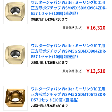
ワルタージャパン Walter ミーリング加工用
正方形ポジチップ WSM45X SDMX0904ZDR-
E57 1セット(10個)（直送品）
お届け日：8月26日（水）まで
￥16,320
販売価格(税込)
ワルタージャパン Walter ミーリング加工用
正方形ポジチップ WSP45G SDMX0904ZDR-
E57 1セット(10個)（直送品）
お届け日：8月26日（水）まで
￥13,510
販売価格(税込)
ワルタージャパン Walter ミーリング加工用
正方形ポジチップ WSP45G SDMT06T2ZDR-
D57 1セット(10個)（直送品）
お届け日：8月26日（水）まで