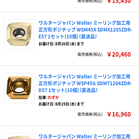
￥15,430
販売価格(税込)
ワルタージャパン Walter ミーリング加工用
正方形ポジチップ WSM45X SDMX1205ZDR-
E57 1セット(10個)（直送品）
お届け日：8月26日（水）まで
￥20,460
販売価格(税込)
ワルタージャパン Walter ミーリング加工用
正方形ポジチップ WSP45G SDMT1204ZDR-
D57 1セット(10個)（直送品）
在庫：
わずか
お届け日：8月19日（水）まで
￥16,960
販売価格(税込)
ワルタージャパン Walter ミーリング加工用