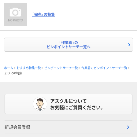
「完売」の特集
「作業着」の
ピンポイントサーチ一覧へ
ホーム
おすすめ特集一覧
ピンポイントサーチ一覧
作業着のピンポイントサーチ一覧
ＺＤＲの特集
アスクルについて
お気軽にご質問ください。
新規会員登録