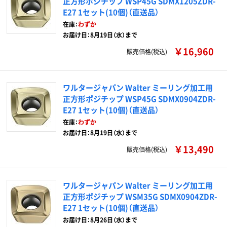
正方形ポジチップ WSP45G SDMX1205ZDR-
E27 1セット(10個)（直送品）
在庫：
わずか
お届け日：8月19日（水）まで
￥16,960
販売価格(税込)
ワルタージャパン Walter ミーリング加工用
正方形ポジチップ WSP45G SDMX0904ZDR-
E27 1セット(10個)（直送品）
在庫：
わずか
お届け日：8月19日（水）まで
￥13,490
販売価格(税込)
ワルタージャパン Walter ミーリング加工用
正方形ポジチップ WSM35G SDMX0904ZDR-
E27 1セット(10個)（直送品）
お届け日：8月26日（水）まで