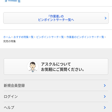
「作業着」の
ピンポイントサーチ一覧へ
ホーム
おすすめ特集一覧
ピンポイントサーチ一覧
作業着のピンポイントサーチ一覧
完売の特集
アスクルについて
お気軽にご質問ください。
新規会員登録
ログイン
ヘルプ