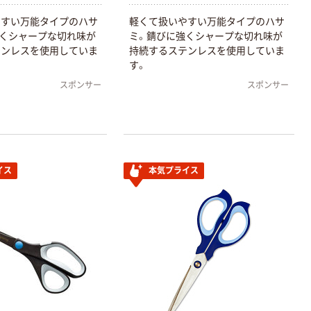
やすい万能タイプのハサ
軽くて扱いやすい万能タイプのハサ
くシャープな切れ味が
ミ。錆びに強くシャープな切れ味が
テンレスを使用していま
持続するステンレスを使用していま
す。
スポンサー
スポンサー
イス
本気プライス