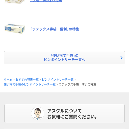
「ラテックス手袋 便利」の特集
「使い捨て手袋」の
ピンポイントサーチ一覧へ
ホーム
おすすめ特集一覧
ピンポイントサーチ一覧
使い捨て手袋のピンポイントサーチ一覧
ラテックス手袋 薄いの特集
アスクルについて
お気軽にご質問ください。