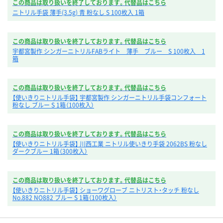
この商品は取り扱いを終了しております。代替品はこちら
ニトリル手袋 薄手(3.5g) 青 粉なし S 100枚入 1箱
この商品は取り扱いを終了しております。代替品はこちら
宇都宮製作 シンガーニトリルFABライト 薄手 ブルー S 100枚入 1
箱
この商品は取り扱いを終了しております。代替品はこちら
【使いきりニトリル手袋】 宇都宮製作 シンガーニトリル手袋コンフォート
粉なし ブルー S 1箱（100枚入）
この商品は取り扱いを終了しております。代替品はこちら
【使いきりニトリル手袋】 川西工業 ニトリル使いきり手袋 2062BS 粉なし
ダークブルー 1箱（300枚入）
この商品は取り扱いを終了しております。代替品はこちら
【使いきりニトリル手袋】 ショーワグローブ ニトリスト・タッチ 粉なし
No.882 NO882 ブルー S 1箱（100枚入）