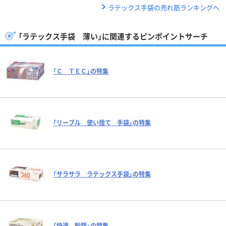
ラテックス手袋の売れ筋ランキングへ
「ラテックス手袋 薄い」に関連するピンポイントサーチ
「Ｃ ＴＥＣ」の特集
「リーブル 使い捨て 手袋」の特集
「サラサラ ラテックス手袋」の特集
「快適 粉類」の特集