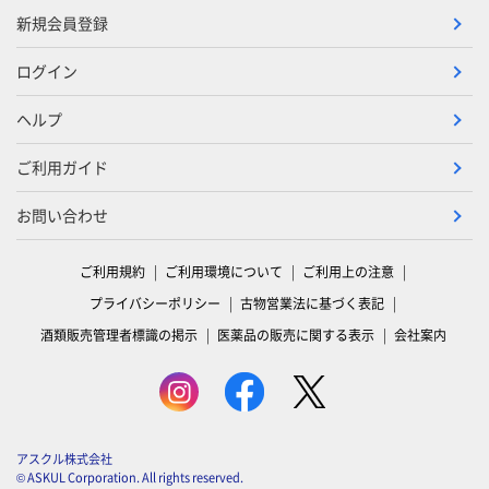
新規会員登録
ログイン
ヘルプ
ご利用ガイド
お問い合わせ
ご利用規約
ご利用環境について
ご利用上の注意
プライバシーポリシー
古物営業法に基づく表記
酒類販売管理者標識の掲示
医薬品の販売に関する表示
会社案内
アスクル株式会社
© ASKUL Corporation. All rights reserved.