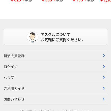
（税込）
（税込）
（税込）
アスクルについて
お気軽にご質問ください。
新規会員登録
ログイン
ヘルプ
ご利用ガイド
お問い合わせ