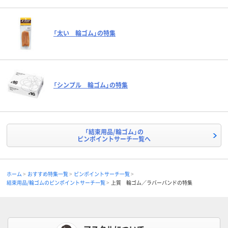
「太い 輪ゴム」の特集
「シンプル 輪ゴム」の特集
「結束用品/輪ゴム」の
ピンポイントサーチ一覧へ
ホーム
おすすめ特集一覧
ピンポイントサーチ一覧
結束用品/輪ゴムのピンポイントサーチ一覧
上質 輪ゴム／ラバーバンドの特集