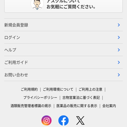
アスクルについて
お気軽にご質問ください。
新規会員登録
ログイン
ヘルプ
ご利用ガイド
お問い合わせ
ご利用規約
ご利用環境について
ご利用上の注意
プライバシーポリシー
古物営業法に基づく表記
酒類販売管理者標識の掲示
医薬品の販売に関する表示
会社案内