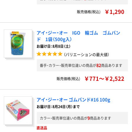
￥1,290
販売価格(税込)
アイ・ジー・オー IGO 輪ゴム ゴムバン
ド 1袋（500g入）
お届け日：8月8日（土）
（バリエーションの最大値）
82
番手・カラー・販売単位違いの商品が
商品あります
￥771～￥2,522
販売価格(税込)
アイ・ジー・オー ゴムバンド#16 100g
お届け日：8月24日（月）まで
9
カラー・販売単位違いの商品が
商品あります
直送品