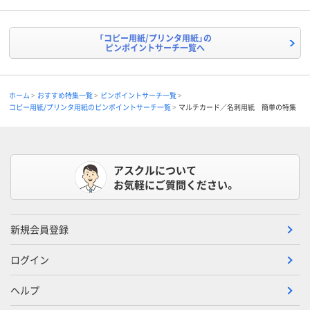
「コピー用紙/プリンタ用紙」の
ピンポイントサーチ一覧へ
ホーム
おすすめ特集一覧
ピンポイントサーチ一覧
コピー用紙/プリンタ用紙のピンポイントサーチ一覧
マルチカード／名刺用紙 簡単の特集
アスクルについて
お気軽にご質問ください。
新規会員登録
ログイン
ヘルプ