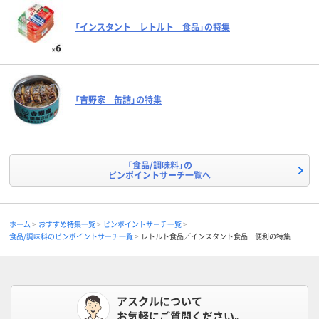
「インスタント レトルト 食品」の特集
「吉野家 缶詰」の特集
「食品/調味料」の
ピンポイントサーチ一覧へ
ホーム
おすすめ特集一覧
ピンポイントサーチ一覧
食品/調味料のピンポイントサーチ一覧
レトルト食品／インスタント食品 便利の特集
アスクルについて
お気軽にご質問ください。