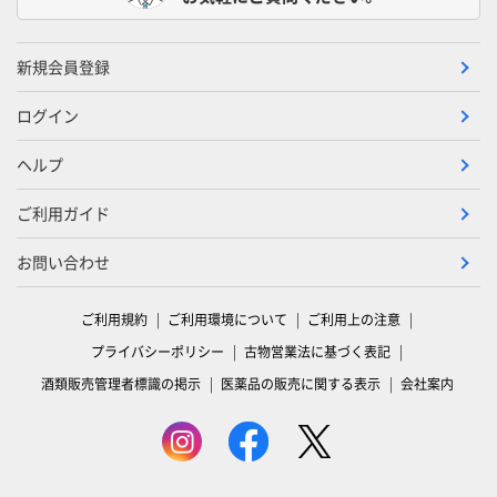
新規会員登録
ログイン
ヘルプ
ご利用ガイド
お問い合わせ
ご利用規約
ご利用環境について
ご利用上の注意
プライバシーポリシー
古物営業法に基づく表記
酒類販売管理者標識の掲示
医薬品の販売に関する表示
会社案内