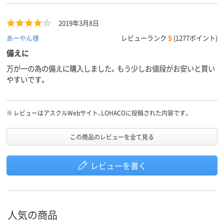
2019年3月8日
あーやん様
レビューランク
S
(1277ポイント)
備えに
万が一の為の備えに購入しました。もう少しお値段がお安いと買い
やすいです。
※
レビューはアスクルWebサイト、LOHACOに投稿された内容です。
この商品のレビューを全て見る
レビューを書く
人気の商品