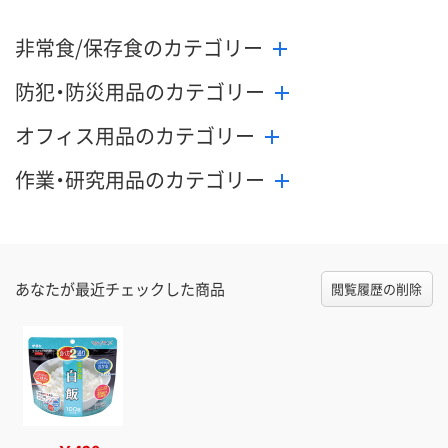
非常食/保存食のカテゴリー
防犯・防災用品のカテゴリー
オフィス用品のカテゴリー
作業・研究用品のカテゴリー
あなたが最近チェックした商品
閲覧履歴の削除