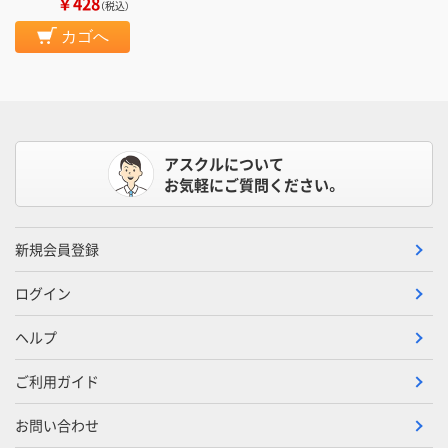
￥428
（税込）
カゴへ
アスクルについて
お気軽にご質問ください。
新規会員登録
ログイン
ヘルプ
ご利用ガイド
お問い合わせ