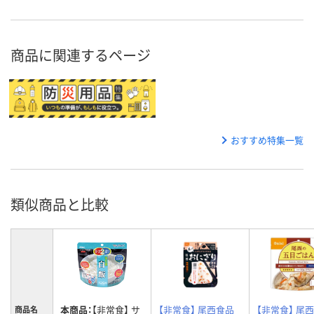
商品に関連するページ
おすすめ特集一覧
類似商品と比較
本商品：
【非常食】 サ
【非常食】 尾西食品
【非常食】 尾
商品名