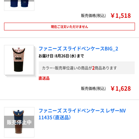
￥1,518
販売価格(税込)
現在ご注文いただけません
ファニーズ スライドペンケースBIG_2
お届け日：8月26日（水）まで
2
カラー・販売単位違いの商品が
商品あります
直送品
￥1,628
販売価格(税込)
ファニーズ スライドペンケース レザーNV
11435（直送品）