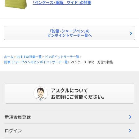
「ペンケース・筆箱 ワイド」の特集
「鉛筆・シャープペン」の
ピンポイントサーチ一覧へ
ホーム
おすすめ特集一覧
ピンポイントサーチ一覧
鉛筆・シャープペンのピンポイントサーチ一覧
ペンケース・筆箱 万能の特集
アスクルについて
お気軽にご質問ください。
新規会員登録
ログイン