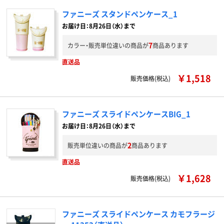
ファニーズ スタンドペンケース_1
お届け日：8月26日（水）まで
7
カラー・販売単位違いの商品が
商品あります
直送品
￥1,518
販売価格(税込)
ファニーズ スライドペンケースBIG_1
お届け日：8月26日（水）まで
2
販売単位違いの商品が
商品あります
直送品
￥1,628
販売価格(税込)
ファニーズ スライドペンケース カモフラージ