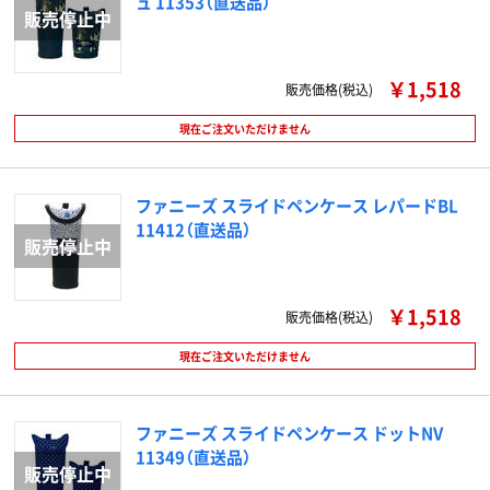
ュ 11353（直送品）
￥1,518
販売価格(税込)
現在ご注文いただけません
ファニーズ スライドペンケース レパードBL
11412（直送品）
￥1,518
販売価格(税込)
現在ご注文いただけません
ファニーズ スライドペンケース ドットNV
11349（直送品）