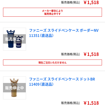
￥1,518
販売価格(税込)
メーカー都合により
販売停止中です
ファニーズ スライドペンケース ボーダーNV
11351（直送品）
￥1,518
販売価格(税込)
現在ご注文いただけません
ファニーズ スライドペンケース ドットBR
11409（直送品）
￥1,518
販売価格(税込)