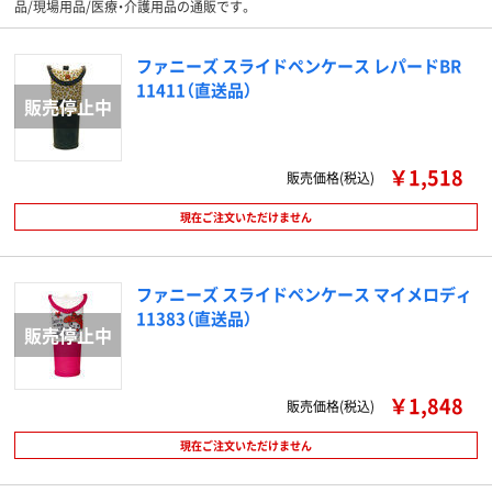
品/現場用品/医療・介護用品の通販です。
ファニーズ スライドペンケース レパードBR
11411（直送品）
￥1,518
販売価格(税込)
現在ご注文いただけません
ファニーズ スライドペンケース マイメロディ
11383（直送品）
￥1,848
販売価格(税込)
現在ご注文いただけません