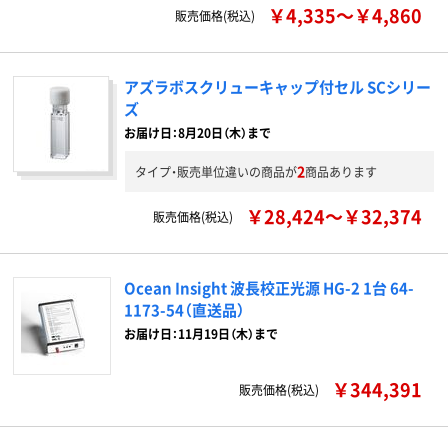
￥4,335～￥4,860
販売価格(税込)
アズラボスクリューキャップ付セル SCシリー
ズ
お届け日：8月20日（木）まで
2
タイプ・販売単位違いの商品が
商品あります
￥28,424～￥32,374
販売価格(税込)
Ocean Insight 波長校正光源 HG-2 1台 64-
1173-54（直送品）
お届け日：11月19日（木）まで
￥344,391
販売価格(税込)