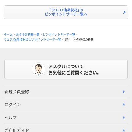
「ウエス/油吸収材」の
ピンポイントサーチ一覧へ
ホーム
おすすめ特集一覧
ピンポイントサーチ一覧
ウエス/油吸収材のピンポイントサーチ一覧
便利 分析機器の特集
アスクルについて
お気軽にご質問ください。
新規会員登録
ログイン
ヘルプ
ご利用ガイド