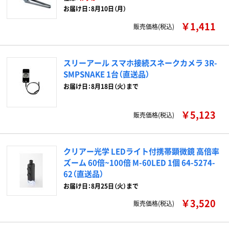
お届け日：8月10日（月）
￥1,411
販売価格(税込)
スリーアール スマホ接続スネークカメラ 3R-
SMPSNAKE 1台（直送品）
お届け日：8月18日（火）まで
￥5,123
販売価格(税込)
クリアー光学 LEDライト付携帯顕微鏡 高倍率
ズーム 60倍~100倍 M-60LED 1個 64-5274-
62（直送品）
お届け日：8月25日（火）まで
￥3,520
販売価格(税込)