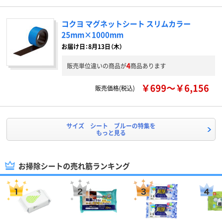
コクヨ マグネットシート スリムカラー
25mm×1000mm
お届け日：8月13日（木）
4
販売単位違いの商品が
商品あります
￥699～￥6,156
販売価格(税込)
サイズ シート ブルーの特集を
もっと見る
お掃除シートの売れ筋ランキング