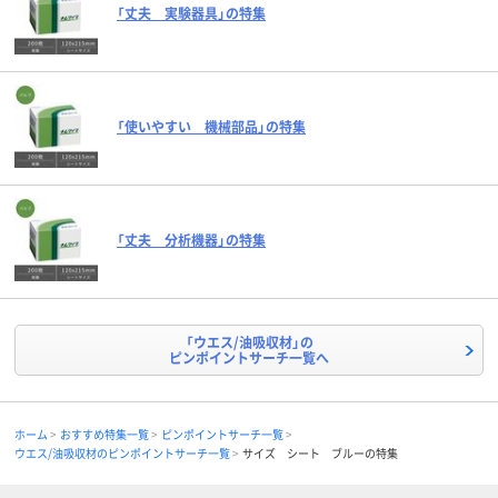
「丈夫 実験器具」の特集
「使いやすい 機械部品」の特集
「丈夫 分析機器」の特集
「ウエス/油吸収材」の
ピンポイントサーチ一覧へ
ホーム
おすすめ特集一覧
ピンポイントサーチ一覧
ウエス/油吸収材のピンポイントサーチ一覧
サイズ シート ブルーの特集