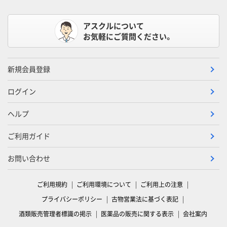
アスクルについて
お気軽にご質問ください。
新規会員登録
ログイン
ヘルプ
ご利用ガイド
お問い合わせ
ご利用規約
ご利用環境について
ご利用上の注意
プライバシーポリシー
古物営業法に基づく表記
酒類販売管理者標識の掲示
医薬品の販売に関する表示
会社案内