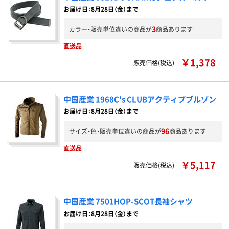
お届け日：8月28日（金）まで
3
カラー・販売単位違いの商品が
商品あります
直送品
￥1,378
販売価格(税込)
中国産業 1968C's CLUBアクティブブルゾン
お届け日：8月28日（金）まで
96
サイズ・色・販売単位違いの商品が
商品あります
直送品
￥5,117
販売価格(税込)
中国産業 7501HOP-SCOT長袖シャツ
お届け日：8月28日（金）まで