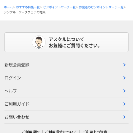
ホーム
おすすめ特集一覧
ピンポイントサーチ一覧
作業着のピンポイントサーチ一覧
シンプル ワークウェアの特集
アスクルについて
お気軽にご質問ください。
新規会員登録
ログイン
ヘルプ
ご利用ガイド
お問い合わせ
ご利用規約
ご利用環境について
ご利用上の注意