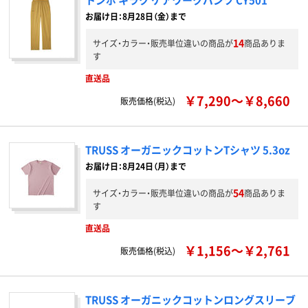
お届け日：8月28日（金）まで
14
サイズ・カラー・販売単位違いの商品が
商品ありま
す
直送品
￥7,290～￥8,660
販売価格(税込)
TRUSS オーガニックコットンTシャツ 5.3oz
お届け日：8月24日（月）まで
54
サイズ・カラー・販売単位違いの商品が
商品ありま
す
直送品
￥1,156～￥2,761
販売価格(税込)
TRUSS オーガニックコットンロングスリーブ