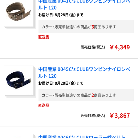
中国産業 0041C's CLUBワンピンナイロンベ
ルト 120
お届け日：8月28日（金）まで
6
カラー・販売単位違いの商品が
商品あります
直送品
￥4,349
販売価格(税込)
中国産業 0045C's CLUBワンピンナイロンベ
ルト 120
お届け日：8月28日（金）まで
2
カラー・販売単位違いの商品が
商品あります
直送品
￥3,867
販売価格(税込)
中国産業 0046C's CLUBローラー綿ベルト