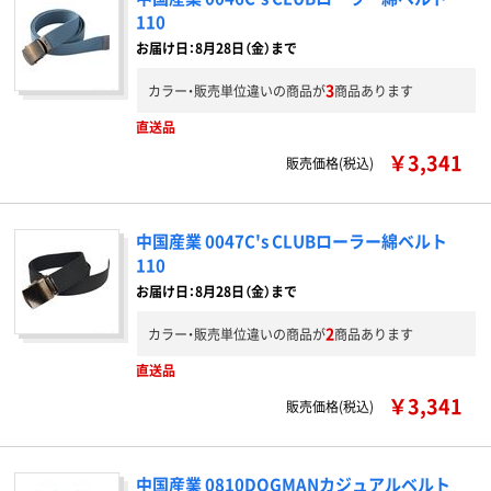
110
お届け日：8月28日（金）まで
3
カラー・販売単位違いの商品が
商品あります
直送品
￥3,341
販売価格(税込)
中国産業 0047C's CLUBローラー綿ベルト
110
お届け日：8月28日（金）まで
2
カラー・販売単位違いの商品が
商品あります
直送品
￥3,341
販売価格(税込)
中国産業 0810DOGMANカジュアルベルト