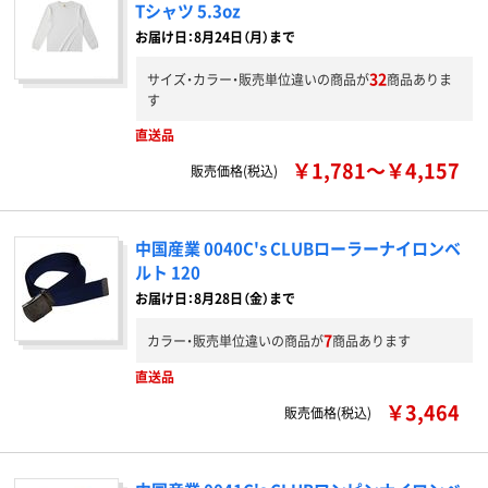
Tシャツ 5.3oz
お届け日：8月24日（月）まで
32
サイズ・カラー・販売単位違いの商品が
商品ありま
す
直送品
￥1,781～￥4,157
販売価格(税込)
中国産業 0040C's CLUBローラーナイロンベ
ルト 120
お届け日：8月28日（金）まで
7
カラー・販売単位違いの商品が
商品あります
直送品
￥3,464
販売価格(税込)