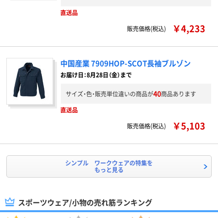
直送品
￥4,233
販売価格(税込)
中国産業 7909HOP-SCOT長袖ブルゾン
お届け日：8月28日（金）まで
40
サイズ・色・販売単位違いの商品が
商品あります
直送品
￥5,103
販売価格(税込)
シンプル ワークウェアの特集を
もっと見る
スポーツウェア/小物の売れ筋ランキング