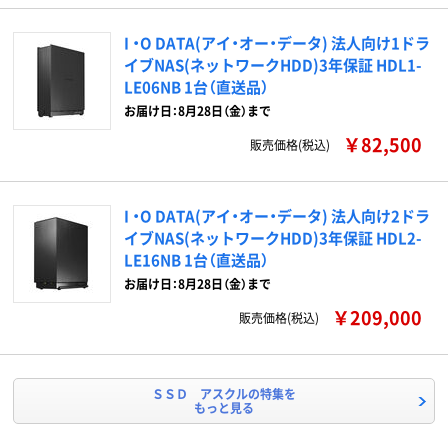
I ・O DATA(アイ・オー・データ) 法人向け1ドラ
イブNAS(ネットワークHDD)3年保証 HDL1-
LE06NB 1台（直送品）
お届け日：8月28日（金）まで
￥82,500
販売価格(税込)
I ・O DATA(アイ・オー・データ) 法人向け2ドラ
イブNAS(ネットワークHDD)3年保証 HDL2-
LE16NB 1台（直送品）
お届け日：8月28日（金）まで
￥209,000
販売価格(税込)
ＳＳＤ アスクルの特集を
もっと見る