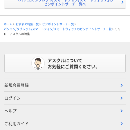
ピンポイントサーチ一覧へ
ホーム
おすすめ特集一覧
ピンポイントサーチ一覧
パソコン/タブレット/スマートフォン/スマートウォッチのピンポイントサーチ一覧
ＳＳ
Ｄ アスクルの特集
アスクルについて
お気軽にご質問ください。
新規会員登録
ログイン
ヘルプ
ご利用ガイド