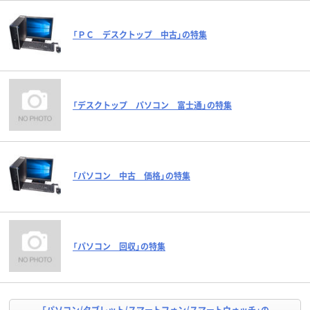
「ＰＣ デスクトップ 中古」の特集
「デスクトップ パソコン 富士通」の特集
「パソコン 中古 価格」の特集
「パソコン 回収」の特集
「パソコン/タブレット/スマートフォン/スマートウォッチ」の