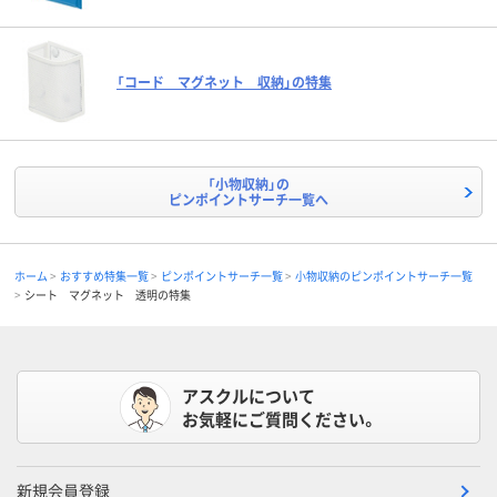
「コード マグネット 収納」の特集
「小物収納」の
ピンポイントサーチ一覧へ
ホーム
おすすめ特集一覧
ピンポイントサーチ一覧
小物収納のピンポイントサーチ一覧
シート マグネット 透明の特集
アスクルについて
お気軽にご質問ください。
新規会員登録