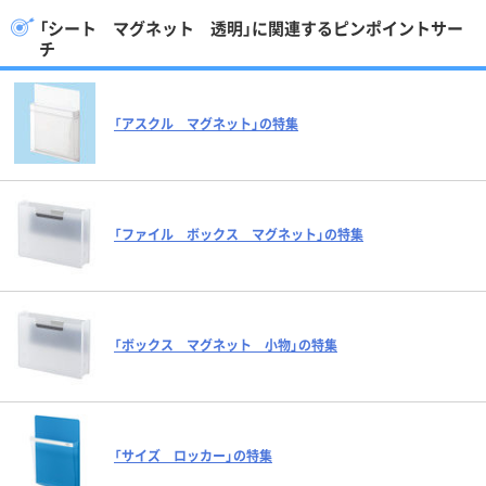
「シート マグネット 透明」に関連するピンポイントサー
チ
「アスクル マグネット」の特集
「ファイル ボックス マグネット」の特集
「ボックス マグネット 小物」の特集
「サイズ ロッカー」の特集