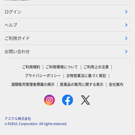
ログイン
ヘルプ
ご利用ガイド
お問い合わせ
ご利用規約
ご利用環境について
ご利用上の注意
プライバシーポリシー
古物営業法に基づく表記
酒類販売管理者標識の掲示
医薬品の販売に関する表示
会社案内
アスクル株式会社
© ASKUL Corporation. All rights reserved.