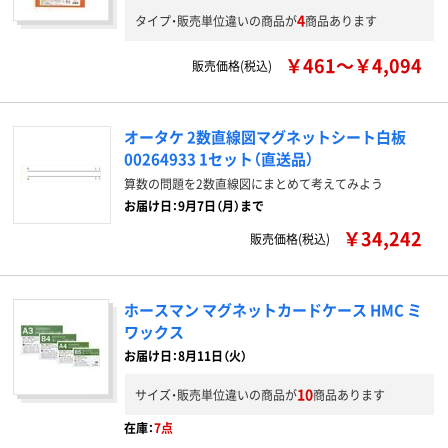
4
タイプ・販売単位違いの商品が
商品あります
￥461～￥4,094
販売価格(税込)
オータケ 2数直線図マグネットシート白板
00264933 1セット（直送品）
算数の問題を2数直線図にまとめて考えてみよう
お届け日：9月7日（月）まで
￥34,242
販売価格(税込)
ホースマン マグネットカードケース HMC ミ
ワックス
お届け日：8月11日（火）
10
サイズ・販売単位違いの商品が
商品あります
在庫：
7点