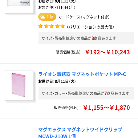
お届け日：
8月11日（火）
お急ぎ便：
8月10日（月）
カードケース（マグネット付き）
（バリエーションの最大値）
8
サイズ・販売単位違いの商品が
商品あります
￥192～￥10,243
販売価格(税込)
ライオン事務器 マグネットポケット MP-C
お届け日：8月11日（火）
7
サイズ・カラー・販売単位違いの商品が
商品あります
￥1,155～￥1,870
販売価格(税込)
マグエックス マグネットワイドクリップ
MCWD-210W 1個