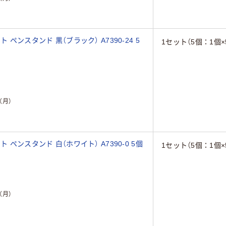
ト ペンスタンド 黒（ブラック） A7390-24 5
1セット（5個：1個×
（月）
ット ペンスタンド 白（ホワイト） A7390-0 5個
1セット（5個：1個×
（月）