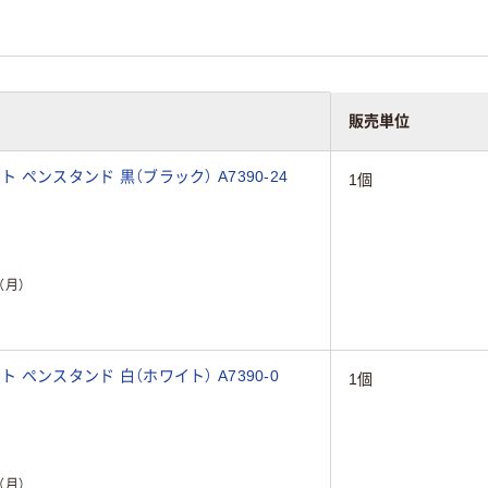
販売単位
ット ペンスタンド 黒（ブラック） A7390-24
1個
（月）
ット ペンスタンド 白（ホワイト） A7390-0
1個
（月）