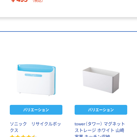
（税込）
バリエーション
バリエーション
ソニック リサイクルボッ
tower（タワー） マグネット
クス
ストレージ ホワイト 山崎
実業 キッチン収納