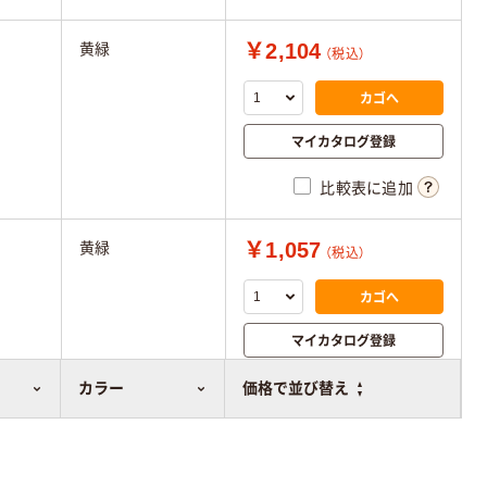
￥2,104
黄緑
（税込）
カゴへ
マイカタログ登録
比較表に追加
￥1,057
黄緑
（税込）
カゴへ
マイカタログ登録
比較表に追加
カラー
価格で並び替え