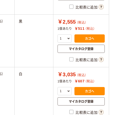
比較表に追加
￥2,555
5）
黒
（税込）
￥511
1個あたり
（税込）
カゴへ
マイカタログ登録
比較表に追加
￥3,035
5）
白
（税込）
￥607
1個あたり
（税込）
カゴへ
マイカタログ登録
比較表に追加