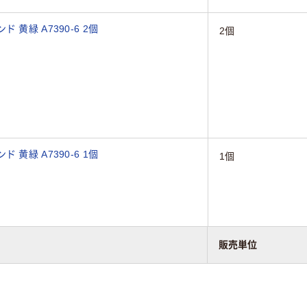
黄緑 A7390-6 2個
2個
黄緑 A7390-6 1個
1個
販売単位