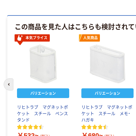
この商品を見た人はこちらも検討されて
本気プライス
人気商品
前のスライドへ
バリエーション
バリエーション
リヒトラブ マグネットポ
リヒトラブ マグネットポ
ケット スチール ペンス
ケット スチール メモ・
タンド
ハガキ
￥532~
￥680~