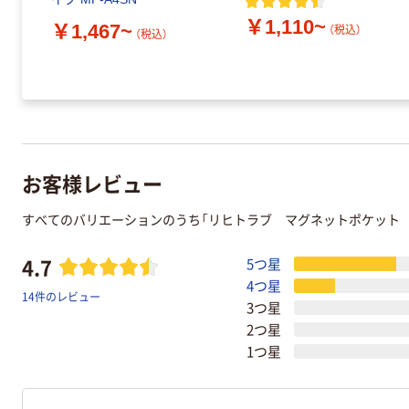
￥1,110~
￥1,467~
（税込）
（税込）
お客様レビュー
すべてのバリエーションのうち「リヒトラブ マグネットポケット
4.7
5つ星
4つ星
14件のレビュー
3つ星
2つ星
1つ星