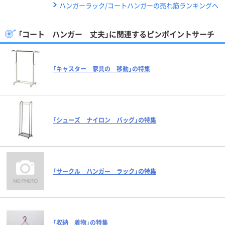
ハンガーラック/コートハンガーの売れ筋ランキングへ
「コート ハンガー 丈夫」に関連するピンポイントサーチ
「キャスター 家具の 移動」の特集
「シューズ ナイロン バッグ」の特集
「サークル ハンガー ラック」の特集
「収納 着物」の特集