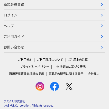
新規会員登録
ログイン
ヘルプ
ご利用ガイド
お問い合わせ
ご利用規約
ご利用環境について
ご利用上の注意
プライバシーポリシー
古物営業法に基づく表記
酒類販売管理者標識の掲示
医薬品の販売に関する表示
会社案内
アスクル株式会社
© ASKUL Corporation. All rights reserved.