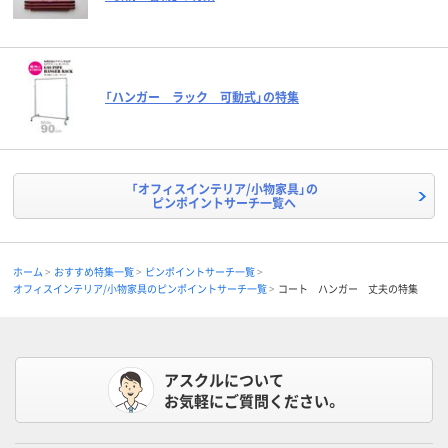
「ハンガー ラック 可動式」の特集
「オフィスインテリア/小物家具」の
ピンポイントサーチ一覧へ
ホーム
おすすめ特集一覧
ピンポイントサーチ一覧
オフィスインテリア/小物家具のピンポイントサーチ一覧
コート ハンガー 丈夫の特集
アスクルについて
お気軽にご質問ください。