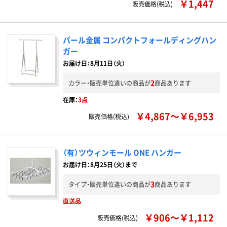
￥1,447
販売価格(税込)
パール金属 コンパクトフォールディングハン
ガー
お届け日：8月11日（火）
2
カラー・販売単位違いの商品が
商品あります
在庫：
3点
￥4,867～￥6,953
販売価格(税込)
（有）ツウィンモール ONE ハンガー
お届け日：8月25日（火）まで
3
タイプ・販売単位違いの商品が
商品あります
直送品
￥906～￥1,112
販売価格(税込)