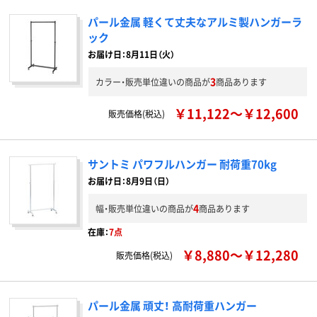
パール金属 軽くて丈夫なアルミ製ハンガーラ
ック
お届け日：8月11日（火）
3
カラー・販売単位違いの商品が
商品あります
￥11,122～￥12,600
販売価格(税込)
サントミ パワフルハンガー 耐荷重70kg
お届け日：8月9日（日）
4
幅・販売単位違いの商品が
商品あります
在庫：
7点
￥8,880～￥12,280
販売価格(税込)
パール金属 頑丈！ 高耐荷重ハンガー