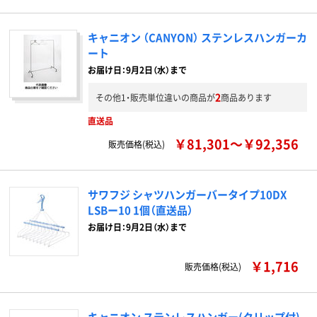
キャニオン （CANYON） ステンレスハンガーカ
ート
お届け日：9月2日（水）まで
2
その他1・販売単位違いの商品が
商品あります
直送品
￥81,301～￥92,356
販売価格(税込)
サワフジ シャツハンガーバータイプ10DX
LSBー10 1個（直送品）
お届け日：9月2日（水）まで
￥1,716
販売価格(税込)
キャニオン ステンレスハンガー(クリップ付)