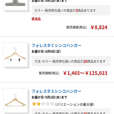
お届け日：9月2日（水）まで
3
カラー・販売単位違いの商品が
商品あります
直送品
￥8,824
販売価格(税込)
フォレスタ C シンコハンガー
お届け日：8月9日（日）
20
寸法・カラー・販売単位違いの商品が
商品あります
￥1,465～￥125,023
販売価格(税込)
フォレスタ S シンコハンガー
お届け日：9月2日（水）まで
（バリエーションの最大値）
16
寸法・カラー・販売単位違いの商品が
商品あります