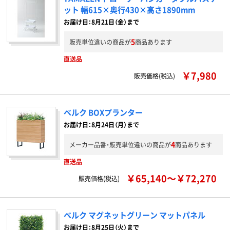
ット 幅615×奥行430×高さ1890mm
お届け日：8月21日（金）まで
5
販売単位違いの商品が
商品あります
直送品
￥7,980
販売価格(税込)
ベルク BOXプランター
お届け日：8月24日（月）まで
4
メーカー品番・販売単位違いの商品が
商品あります
直送品
￥65,140～￥72,270
販売価格(税込)
ベルク マグネットグリーン マットパネル
お届け日：8月25日（火）まで