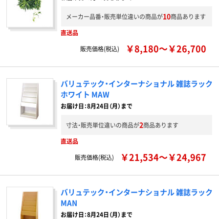
10
メーカー品番・販売単位違いの商品が
商品あります
直送品
￥8,180～￥26,700
販売価格(税込)
バリュテック・インターナショナル 雑誌ラック
ホワイト MAW
お届け日：8月24日（月）まで
2
寸法・販売単位違いの商品が
商品あります
直送品
￥21,534～￥24,967
販売価格(税込)
バリュテック・インターナショナル 雑誌ラック
MAN
お届け日：8月24日（月）まで