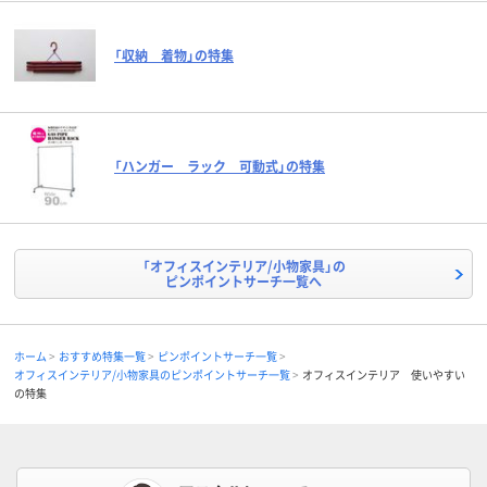
「収納 着物」の特集
「ハンガー ラック 可動式」の特集
「オフィスインテリア/小物家具」の
ピンポイントサーチ一覧へ
ホーム
おすすめ特集一覧
ピンポイントサーチ一覧
オフィスインテリア/小物家具のピンポイントサーチ一覧
オフィスインテリア 使いやすい
の特集