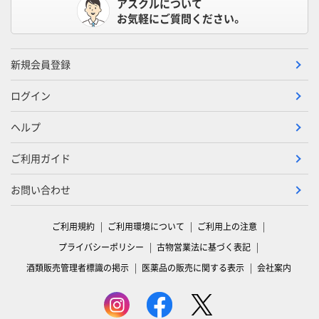
アスクルについて
お気軽にご質問ください。
新規会員登録
ログイン
ヘルプ
ご利用ガイド
お問い合わせ
ご利用規約
ご利用環境について
ご利用上の注意
プライバシーポリシー
古物営業法に基づく表記
酒類販売管理者標識の掲示
医薬品の販売に関する表示
会社案内