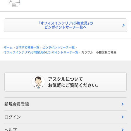
「オフィスインテリア/小物家具」の
ピンポイントサーチ一覧へ
ホーム
おすすめ特集一覧
ピンポイントサーチ一覧
オフィスインテリア/小物家具のピンポイントサーチ一覧
カラフル 小物家具の特集
アスクルについて
お気軽にご質問ください。
新規会員登録
ログイン
ヘルプ