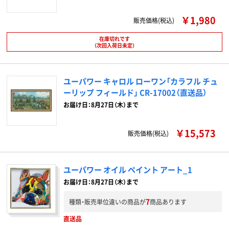
￥1,980
販売価格(税込)
在庫切れです
（次回入荷日未定）
ユーパワー キャロル ローワン「カラフル チュ
ーリップ フィールド」 CR-17002（直送品）
お届け日：8月27日（木）まで
￥15,573
販売価格(税込)
ユーパワー オイル ペイント アート_1
お届け日：8月27日（木）まで
7
種類・販売単位違いの商品が
商品あります
直送品