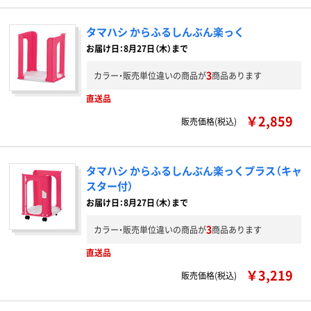
タマハシ からふるしんぶん楽っく
お届け日：8月27日（木）まで
3
カラー・販売単位違いの商品が
商品あります
直送品
￥2,859
販売価格(税込)
タマハシ からふるしんぶん楽っくプラス（キャ
スター付）
お届け日：8月27日（木）まで
3
カラー・販売単位違いの商品が
商品あります
直送品
￥3,219
販売価格(税込)