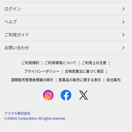
ログイン
ヘルプ
ご利用ガイド
お問い合わせ
ご利用規約
ご利用環境について
ご利用上の注意
プライバシーポリシー
古物営業法に基づく表記
酒類販売管理者標識の掲示
医薬品の販売に関する表示
会社案内
アスクル株式会社
© ASKUL Corporation. All rights reserved.