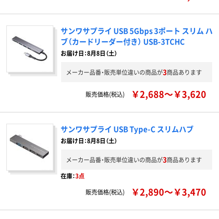
サンワサプライ USB 5Gbps 3ポート スリム ハ
ブ（カードリーダー付き） USB-3TCHC
お届け日：8月8日（土）
3
メーカー品番・販売単位違いの商品が
商品あります
￥2,688～￥3,620
販売価格(税込)
サンワサプライ USB Type-C スリムハブ
お届け日：8月8日（土）
3
メーカー品番・販売単位違いの商品が
商品あります
在庫：
3点
￥2,890～￥3,470
販売価格(税込)