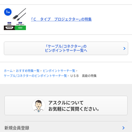
「Ｃ タイプ プロジェクター」の特集
「ケーブル/コネクター」の
ピンポイントサーチ一覧へ
ホーム
おすすめ特集一覧
ピンポイントサーチ一覧
ケーブル/コネクターのピンポイントサーチ一覧
ＵＳＢ 高級の特集
アスクルについて
お気軽にご質問ください。
新規会員登録