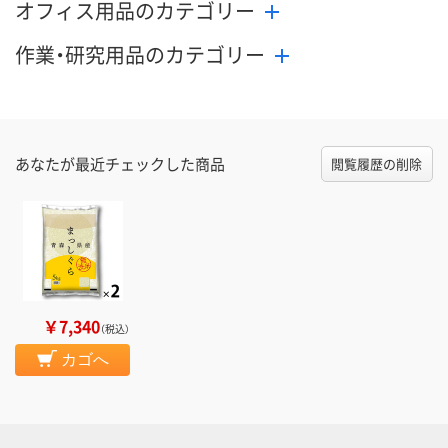
オフィス用品のカテゴリー
作業・研究用品のカテゴリー
あなたが最近チェックした商品
閲覧履歴の削除
￥7,340
（税込）
カゴへ