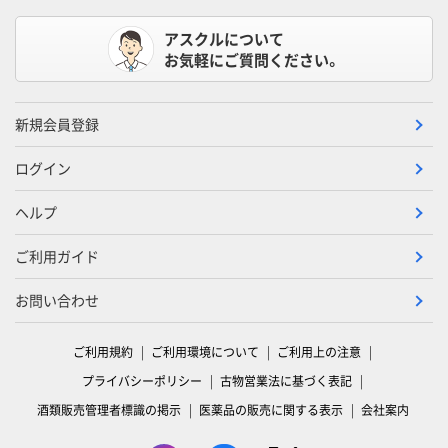
アスクルについて
お気軽にご質問ください。
新規会員登録
ログイン
ヘルプ
ご利用ガイド
お問い合わせ
ご利用規約
ご利用環境について
ご利用上の注意
プライバシーポリシー
古物営業法に基づく表記
酒類販売管理者標識の掲示
医薬品の販売に関する表示
会社案内