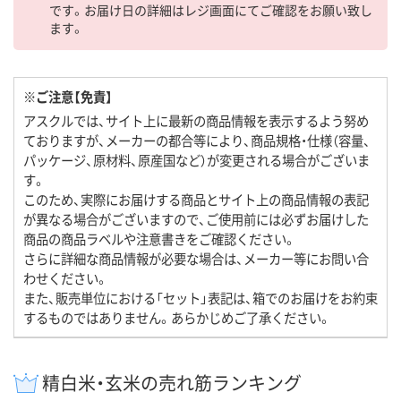
です。お届け日の詳細はレジ画面にてご確認をお願い致し
ます。
※ご注意【免責】
アスクルでは、サイト上に最新の商品情報を表示するよう努め
ておりますが、メーカーの都合等により、商品規格・仕様（容量、
パッケージ、原材料、原産国など）が変更される場合がございま
す。
このため、実際にお届けする商品とサイト上の商品情報の表記
が異なる場合がございますので、ご使用前には必ずお届けした
商品の商品ラベルや注意書きをご確認ください。
さらに詳細な商品情報が必要な場合は、メーカー等にお問い合
わせください。
また、販売単位における「セット」表記は、箱でのお届けをお約束
するものではありません。あらかじめご了承ください。
精白米・玄米の売れ筋ランキング