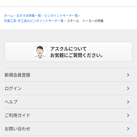
ホーム
おすすめ特集一覧
ピンポイントサーチ一覧
作業工具・手工具のピンポイントサーチ一覧
スチール トーヨーの特集
アスクルについて
お気軽にご質問ください。
新規会員登録
ログイン
ヘルプ
ご利用ガイド
お問い合わせ