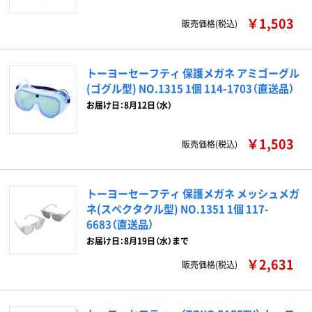
￥1,503
販売価格(税込)
トーヨーセーフティ 保護メガネ アミゴーグル
(ゴグル型) NO.1315 1個 114-1703（直送品）
お届け日：8月12日（水）
￥1,503
販売価格(税込)
トーヨーセーフティ 保護メガネ メッシュメガ
ネ(スペクタクル型) NO.1351 1個 117-
6683（直送品）
お届け日：8月19日（水）まで
￥2,631
販売価格(税込)