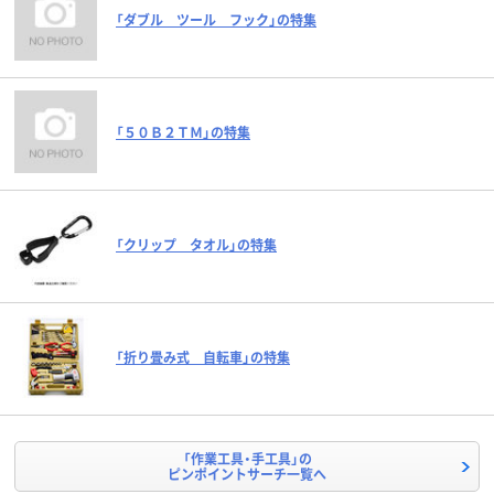
「ダブル ツール フック」の特集
「５０Ｂ２ＴＭ」の特集
「クリップ タオル」の特集
「折り畳み式 自転車」の特集
「作業工具・手工具」の
ピンポイントサーチ一覧へ