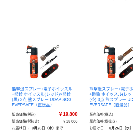
熊撃退スプレー+電子ホイッスル
熊撃退スプレー+電子
+熊鈴 ホイッスル(レッド)×熊鈴
+熊鈴 ホイッスル(レッ
(黒) 3点 熊スプレー UDAP SOG
(茶) 3点 熊スプレー UD
EVERSAFE（直送品）
EVERSAFE（直送品）
￥19,800
販売価格(税込)
販売価格(税込)
販売価格(税抜き)
￥18,000
販売価格(税抜き)
お届け日
：
8月26日（水）まで
お届け日
：
8月26日（水