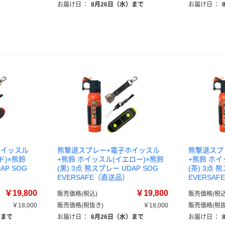
お届け日
：
8月26日（水）まで
お届け日
：
ホイッスル
熊撃退スプレー+電子ホイッスル
熊撃退スプ
ド)×熊鈴
+熊鈴 ホイッスル(イエロー)×熊鈴
+熊鈴 ホイ
AP SOG
(黒) 3点 熊スプレー UDAP SOG
(茶) 3点 
EVERSAFE（直送品）
EVERSA
￥19,800
￥19,800
販売価格(税込)
販売価格(税込
￥18,000
販売価格(税抜き)
￥18,000
販売価格(税抜
）まで
お届け日
：
8月26日（水）まで
お届け日
：