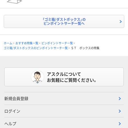
「ゴミ箱/ダストボックス」の
ピンポイントサーチ一覧へ
ホーム
おすすめ特集一覧
ピンポイントサーチ一覧
ゴミ箱/ダストボックスのピンポイントサーチ一覧
ＳＴ ボックスの特集
アスクルについて
お気軽にご質問ください。
新規会員登録
ログイン
ヘルプ