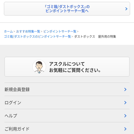
「ゴミ箱/ダストボックス」の
ピンポイントサーチ一覧へ
ホーム
おすすめ特集一覧
ピンポイントサーチ一覧
ゴミ箱/ダストボックスのピンポイントサーチ一覧
ダストボックス 屋外用の特集
アスクルについて
お気軽にご質問ください。
新規会員登録
ログイン
ヘルプ
ご利用ガイド