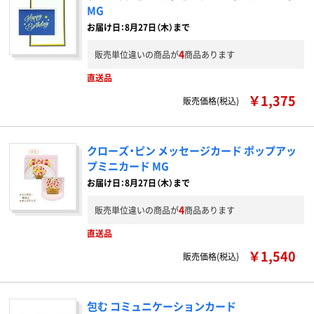
MG
お届け日：8月27日（木）まで
4
販売単位違いの商品が
商品あります
直送品
￥1,375
販売価格(税込)
クローズ・ピン メッセージカード ポップアッ
プミニカード MG
お届け日：8月27日（木）まで
4
販売単位違いの商品が
商品あります
直送品
￥1,540
販売価格(税込)
包む コミュニケーションカード