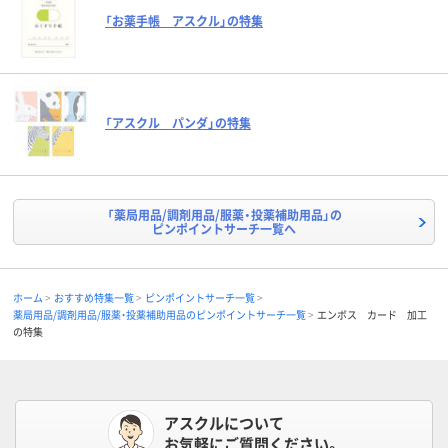
「お薬手帳 アスクル」の特集
「アスクル パンダ」の特集
「薬局用品/調剤用品/服薬・投薬補助用品」の
ピンポイントサーチ一覧へ
ホーム
おすすめ特集一覧
ピンポイントサーチ一覧
薬局用品/調剤用品/服薬・投薬補助用品のピンポイントサーチ一覧
エンボス カード 加工
の特集
アスクルについて
お気軽にご質問ください。