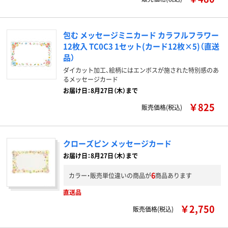
包む メッセージミニカード カラフルフラワー
12枚入 TC0C3 1セット(カード12枚×5)（直送
品）
ダイカット加工、絵柄にはエンボスが施された特別感のあ
るメッセージカード
お届け日：8月27日（木）まで
￥825
販売価格(税込)
クローズピン メッセージカード
お届け日：8月27日（木）まで
6
カラー・販売単位違いの商品が
商品あります
直送品
￥2,750
販売価格(税込)