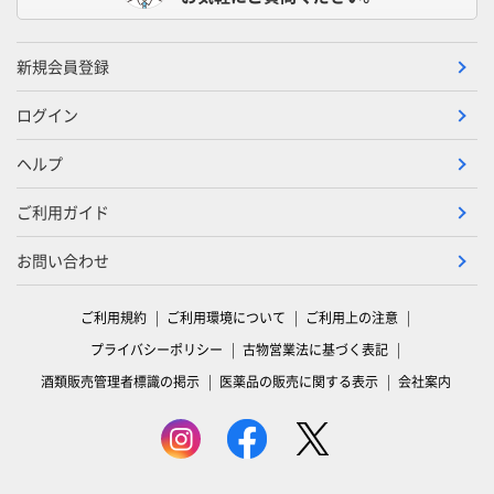
新規会員登録
ログイン
ヘルプ
ご利用ガイド
お問い合わせ
ご利用規約
ご利用環境について
ご利用上の注意
プライバシーポリシー
古物営業法に基づく表記
酒類販売管理者標識の掲示
医薬品の販売に関する表示
会社案内