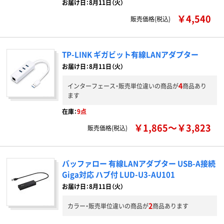
お届け日：8月11日（火）
￥4,540
販売価格(税込)
TP-LINK ギガビット有線LANアダプター
お届け日：8月11日（火）
4
インターフェース・販売単位違いの商品が
商品あり
ます
在庫：
9点
￥1,865～￥3,823
販売価格(税込)
バッファロー 有線LANアダプター USB-A接続
Giga対応 ハブ付 LUD-U3-AU101
お届け日：8月11日（火）
2
カラー・販売単位違いの商品が
商品あります