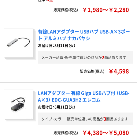
￥1,980～￥2,280
販売価格(税込)
有線LANアダプター USBハブ USB-A×3ポー
ト アルミハブ ナカバヤシ
お届け日：8月11日（火）
2
メーカー品番・販売単位違いの商品が
商品あります
￥4,598
販売価格(税込)
LANアダプター 有線 Giga USBハブ付 （USB-
A×3） EDC-GUA3H2 エレコム
お届け日：8月11日（火）
3
タイプ・カラー・販売単位違いの商品が
商品あります
￥4,380～￥5,080
販売価格(税込)