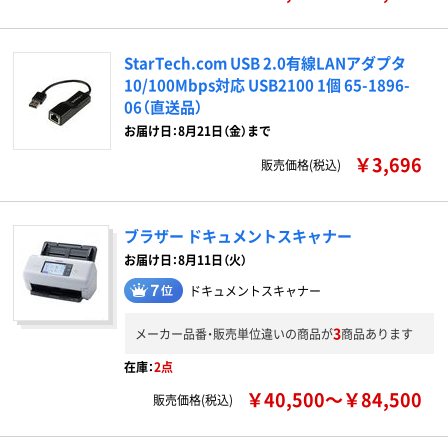
StarTech.com USB 2.0有線LANアダプタ
10/100Mbps対応 USB2100 1個 65-1896-
06（直送品）
お届け日：8月21日（金）まで
￥3,696
販売価格(税込)
ブラザー ドキュメントスキャナー
お届け日：8月11日（火）
ドキュメントスキャナー
3
メーカー品番・販売単位違いの商品が
商品あります
在庫：
2点
￥40,500～￥84,500
販売価格(税込)