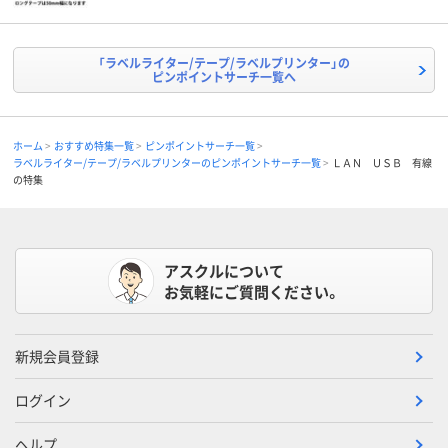
「ラベルライター/テープ/ラベルプリンター」の
ピンポイントサーチ一覧へ
ホーム
おすすめ特集一覧
ピンポイントサーチ一覧
ラベルライター/テープ/ラベルプリンターのピンポイントサーチ一覧
ＬＡＮ ＵＳＢ 有線
の特集
アスクルについて
お気軽にご質問ください。
新規会員登録
ログイン
ヘルプ