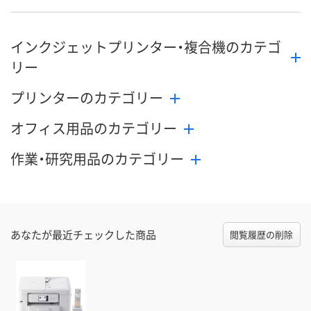
インクジェットプリンター・複合機のカテゴ
リー
プリンターのカテゴリー
オフィス用品のカテゴリー
作業・研究用品のカテゴリー
あなたが最近チェックした商品
閲覧履歴の削除