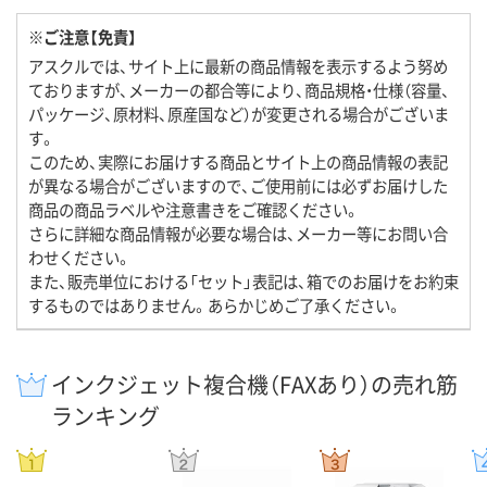
※ご注意【免責】
アスクルでは、サイト上に最新の商品情報を表示するよう努め
ておりますが、メーカーの都合等により、商品規格・仕様（容量、
パッケージ、原材料、原産国など）が変更される場合がございま
す。
このため、実際にお届けする商品とサイト上の商品情報の表記
が異なる場合がございますので、ご使用前には必ずお届けした
商品の商品ラベルや注意書きをご確認ください。
さらに詳細な商品情報が必要な場合は、メーカー等にお問い合
わせください。
また、販売単位における「セット」表記は、箱でのお届けをお約束
するものではありません。あらかじめご了承ください。
インクジェット複合機（FAXあり）の売れ筋
ランキング