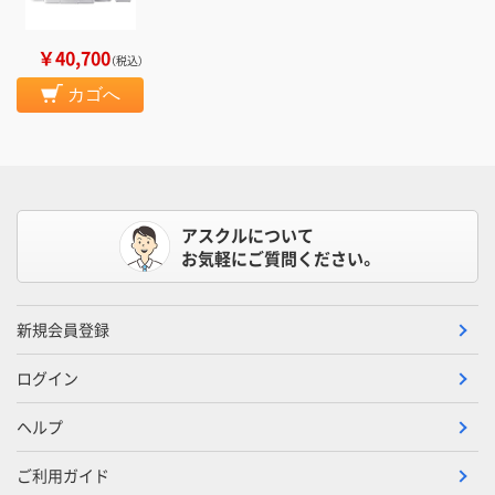
￥40,700
（税込）
カゴへ
アスクルについて
お気軽にご質問ください。
新規会員登録
ログイン
ヘルプ
ご利用ガイド