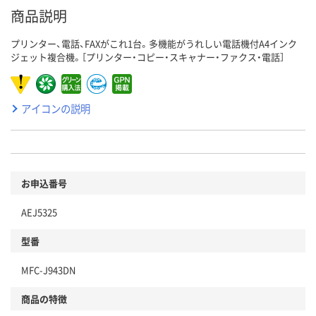
商品説明
プリンター、電話、FAXがこれ1台。多機能がうれしい電話機付A4インク
ジェット複合機。［プリンター・コピー・スキャナー・ファクス・電話］
アイコンの説明
お申込番号
AEJ5325
型番
MFC-J943DN
商品の特徴