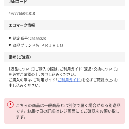
JANコード
4977766841818
エコマーク情報
認定番号：25155023
商品ブランド名：ＰＲＩＶＩＯ
備考（ご注意）
【返品について】ご購入の際は、ご利用ガイド「返品・交換について」
を必ずご確認の上、お申し込みください。
ご購入の際は、ご利用ガイド「
ご利用ガイド
」を必ずご確認の上、お
申し込みください。
こちらの商品は一般商品とは別便で届く場合がある別送品
です。お届け日の詳細はレジ画面にてご確認をお願い致し
ます。