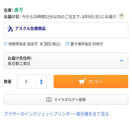
あり
在庫：
お届け日：
今から
20時間32分
以内のご注文で、8月9日（日）にお届け
アスクル在庫商品
￥385
時間帯指定 指定可
（税込）
置き場所指定 利用可
お届け先住所：
東京都江東区
数量
カゴへ
マイカタログへ登録
ブラザーのインクジェットプリンター・複合機を全て見る