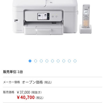
販売単位：1台
オープン価格
メーカー価格
（税込）
￥37,000
販売価格
（税抜き）
￥40,700
（税込）