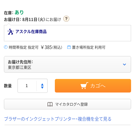
あり
在庫：
お届け日：
8月11日（火）
にお届け
アスクル在庫商品
￥385
時間帯指定 指定可
（税込）
置き場所指定 利用可
お届け先住所：
東京都江東区
数量
カゴへ
マイカタログへ登録
ブラザーのインクジェットプリンター・複合機を全て見る