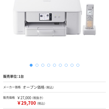
販売単位：1台
オープン価格
メーカー価格
（税込）
￥27,000
販売価格
（税抜き）
￥29,700
（税込）