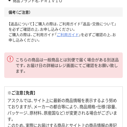
商品ブランド名：ＰＲＩＶＩＯ
備考（ご注意）
【返品について】ご購入の際は、ご利用ガイド「返品・交換について」
を必ずご確認の上、お申し込みください。
ご購入の際は、ご利用ガイド「
ご利用ガイド
」を必ずご確認の上、お
申し込みください。
こちらの商品は一般商品とは別便で届く場合がある別送品
です。お届け日の詳細はレジ画面にてご確認をお願い致し
ます。
※ご注意【免責】
アスクルでは、サイト上に最新の商品情報を表示するよう努め
ておりますが、メーカーの都合等により、商品規格・仕様（容量、
パッケージ、原材料、原産国など）が変更される場合がございま
す。
このため、実際にお届けする商品とサイト上の商品情報の表記