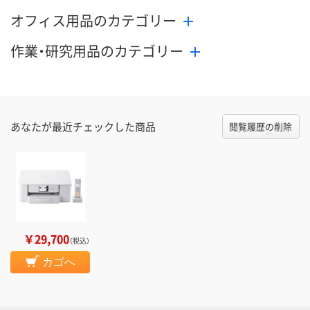
オフィス用品のカテゴリー
作業・研究用品のカテゴリー
あなたが最近チェックした商品
閲覧履歴の削除
￥29,700
（税込）
カゴへ