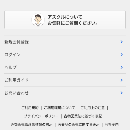
アスクルについて
お気軽にご質問ください。
新規会員登録
ログイン
ヘルプ
ご利用ガイド
お問い合わせ
ご利用規約
ご利用環境について
ご利用上の注意
プライバシーポリシー
古物営業法に基づく表記
酒類販売管理者標識の掲示
医薬品の販売に関する表示
会社案内