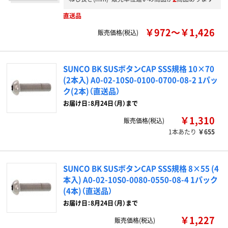
直送品
￥972～￥1,426
販売価格(税込)
SUNCO BK SUSボタンCAP SSS規格 10×70
(2本入) A0-02-10S0-0100-0700-08-2 1パッ
ク(2本)（直送品）
お届け日：8月24日（月）まで
￥1,310
販売価格(税込)
1本あたり
￥655
SUNCO BK SUSボタンCAP SSS規格 8×55 (4
本入) A0-02-10S0-0080-0550-08-4 1パック
(4本)（直送品）
お届け日：8月24日（月）まで
￥1,227
販売価格(税込)