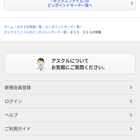
「ボックスファイル」の
ピンポイントサーチ一覧へ
ホーム
おすすめ特集一覧
ピンポイントサーチ一覧
ボックスファイルのピンポイントサーチ一覧
８０５ ＳＳＳの特集
アスクルについて
お気軽にご質問ください。
新規会員登録
ログイン
ヘルプ
ご利用ガイド