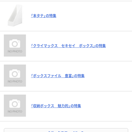
「本タテ」の特集
「クライマックス セキセイ ボックス」の特集
「ボックスファイル 豊富」の特集
「収納ボックス 魅力的」の特集