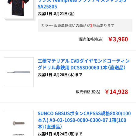
SA25805
お届け日：8月21日（金）
2
カラー・販売単位違いの商品が
商品あります
￥3,960
販売価格(税込)
三菱マテリアル CVDダイヤモンドコーティン
グドリル非鉄用 DCSSSD0060 1本（直送品）
お届け日：8月20日（木）まで
￥14,928
販売価格(税込)
SUNCO GBSUSボタンCAPSSS規格8X30(100
本入) A0-02-10S0-0080-0300-07 1箱(100
本)（直送品）
お届け日：8月24日（月）まで