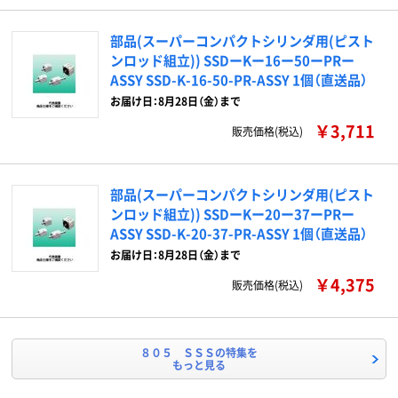
部品(スーパーコンパクトシリンダ用(ピスト
ンロッド組立)) SSDーKー16ー50ーPRー
ASSY SSD-K-16-50-PR-ASSY 1個（直送品）
お届け日：8月28日（金）まで
￥3,711
販売価格(税込)
部品(スーパーコンパクトシリンダ用(ピスト
ンロッド組立)) SSDーKー20ー37ーPRー
ASSY SSD-K-20-37-PR-ASSY 1個（直送品）
お届け日：8月28日（金）まで
￥4,375
販売価格(税込)
８０５ ＳＳＳの特集を
もっと見る