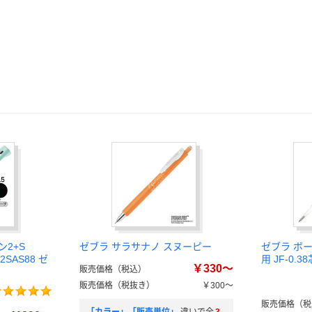
2+S
ゼブラ サラサナノ スヌーピー
ゼブラ ボ
2SAS88 ゼ
用 JF-0.
￥330～
販売価格（税込）
販売価格（税抜き）
￥300～
販売価格（税