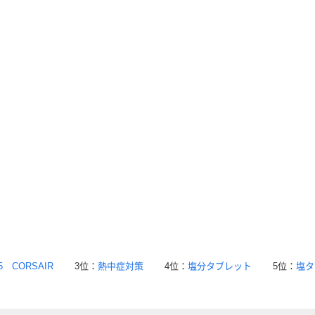
5 CORSAIR
3位：
熱中症対策
4位：
塩分タブレット
5位：
塩タ