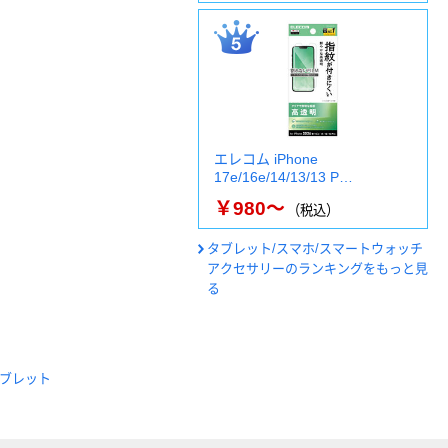
エレコム iPhone
17e/16e/14/13/13 P…
￥980～
（税込）
タブレット/スマホ/スマートウォッチ
アクセサリーのランキングをもっと見
る
ブレット