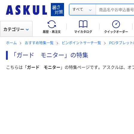
すべて
カテゴリー
履歴・再注文
マイカタログ
クイックオーダー
ホーム
おすすめ特集一覧
ピンポイントサーチ一覧
PC/タブレッ
「ガード モニター」の特集
こちらは「
ガード モニター
」の特集ページです。アスクルは、オ