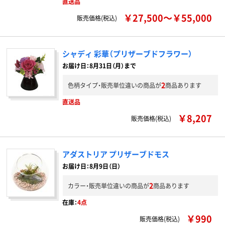
直送品
￥27,500～￥55,000
販売価格(税込)
シャディ 彩華（プリザーブドフラワー）
お届け日：8月31日（月）まで
2
色柄タイプ・販売単位違いの商品が
商品あります
直送品
￥8,207
販売価格(税込)
アダストリア プリザーブドモス
お届け日：8月9日（日）
2
カラー・販売単位違いの商品が
商品あります
在庫：
4点
￥990
販売価格(税込)