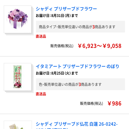
シャディ プリザーブドフラワー
お届け日：8月31日（月）まで
3
商品タイプ・販売単位違いの商品が
商品あります
直送品
￥6,923～￥9,058
販売価格(税込)
イタミアート プリザーブドフラワー のぼり
お届け日：8月25日（火）まで
3
色・販売単位違いの商品が
商品あります
直送品
￥986
販売価格(税込)
シャディ プリザーブド仏花 白蓮 26-0242-