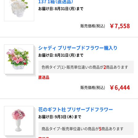
137 1箱（直送品）
お届け日：8月31日（月）まで
￥7,558
販売価格(税込)
シャディ プリザーブドフラワー籠入り
お届け日：8月31日（月）まで
2
色柄タイプ(1)・販売単位違いの商品が
商品あります
直送品
￥6,444
販売価格(税込)
花のギフト社 プリザーブドフラワー
お届け日：9月3日（木）まで
5
商品タイプ・販売単位違いの商品が
商品あります