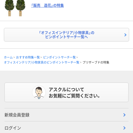
「販売 造花」の特集
「オフィスインテリア/小物家具」の
ピンポイントサーチ一覧へ
ホーム
おすすめ特集一覧
ピンポイントサーチ一覧
オフィスインテリア/小物家具のピンポイントサーチ一覧
プリザーブドの特集
アスクルについて
お気軽にご質問ください。
新規会員登録
ログイン