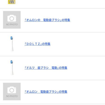
「オムロンの 電動歯ブラシ」の特集
「ＤＯＬＴＺ」の特集
「ドルツ 歯ブラシ 電動」の特集
「オムロン 電動歯ブラシ」の特集