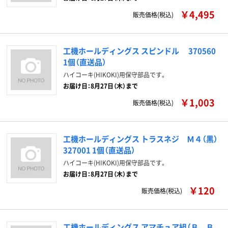
￥4,495
販売価格(税込)
工機ホールディングス スピンドル 370560
1個（直送品）
ハイコーキ(HIKOKI)用保守部品です。
お届け日：8月27日（木）まで
￥1,003
販売価格(税込)
工機ホールディングス トラスネジ Ｍ４（黒）
327001 1個（直送品）
ハイコーキ(HIKOKI)用保守部品です。
お届け日：8月27日（木）まで
￥120
販売価格(税込)
工機ホールディングス アマチュア組（Ｂ．Ｂ