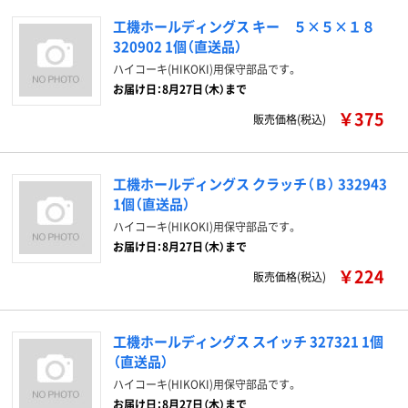
工機ホールディングス キー ５×５×１８
320902 1個（直送品）
ハイコーキ(HIKOKI)用保守部品です。
お届け日：8月27日（木）まで
￥375
販売価格(税込)
工機ホールディングス クラッチ（Ｂ） 332943
1個（直送品）
ハイコーキ(HIKOKI)用保守部品です。
お届け日：8月27日（木）まで
￥224
販売価格(税込)
工機ホールディングス スイッチ 327321 1個
（直送品）
ハイコーキ(HIKOKI)用保守部品です。
お届け日：8月27日（木）まで