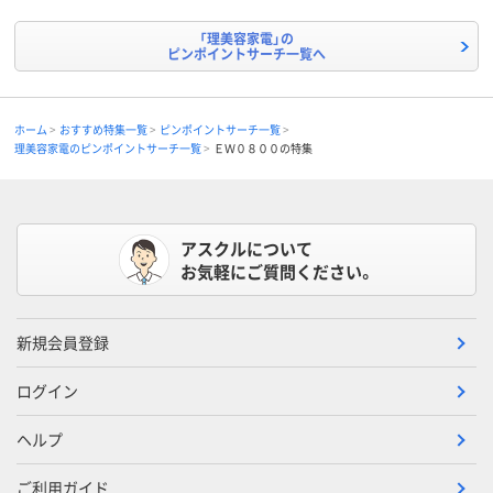
「理美容家電」の
ピンポイントサーチ一覧へ
ホーム
おすすめ特集一覧
ピンポイントサーチ一覧
理美容家電のピンポイントサーチ一覧
ＥＷ０８００の特集
アスクルについて
お気軽にご質問ください。
新規会員登録
ログイン
ヘルプ
ご利用ガイド