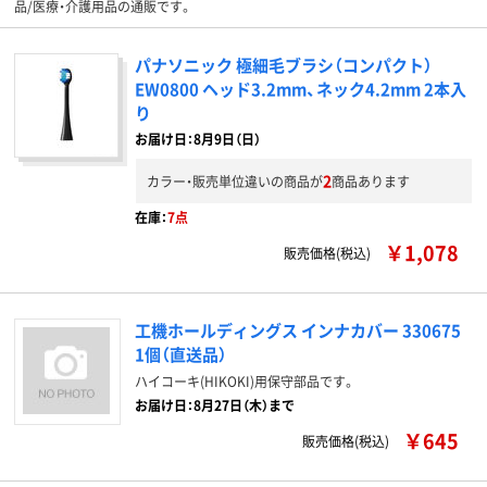
品/医療・介護用品の通販です。
パナソニック 極細毛ブラシ（コンパクト）
EW0800 ヘッド3.2mm、ネック4.2mm 2本入
り
お届け日：8月9日（日）
2
カラー・販売単位違いの商品が
商品あります
在庫：
7点
￥1,078
販売価格(税込)
工機ホールディングス インナカバー 330675
1個（直送品）
ハイコーキ(HIKOKI)用保守部品です。
お届け日：8月27日（木）まで
￥645
販売価格(税込)