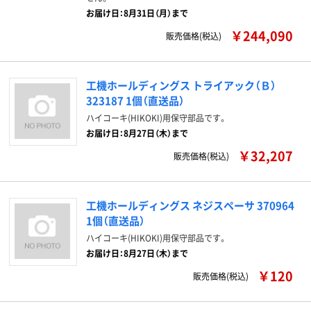
お届け日：8月31日（月）まで
￥244,090
販売価格(税込)
工機ホールディングス トライアック（Ｂ）
323187 1個（直送品）
ハイコーキ(HIKOKI)用保守部品です。
お届け日：8月27日（木）まで
￥32,207
販売価格(税込)
工機ホールディングス ネジスペーサ 370964
1個（直送品）
ハイコーキ(HIKOKI)用保守部品です。
お届け日：8月27日（木）まで
￥120
販売価格(税込)