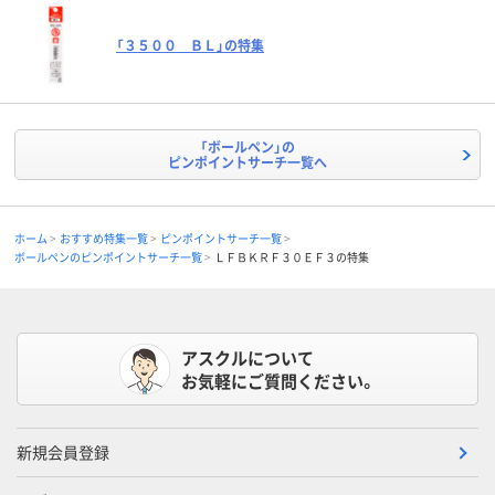
「３５００ ＢＬ」の特集
「ボールペン」の
ピンポイントサーチ一覧へ
ホーム
おすすめ特集一覧
ピンポイントサーチ一覧
ボールペンのピンポイントサーチ一覧
ＬＦＢＫＲＦ３０ＥＦ３の特集
アスクルについて
お気軽にご質問ください。
新規会員登録