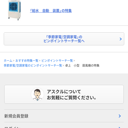
「給水 自動 装置」の特集
「季節家電/空調家電」の
ピンポイントサーチ一覧へ
ホーム
おすすめ特集一覧
ピンポイントサーチ一覧
季節家電/空調家電のピンポイントサーチ一覧
卓上 小型 扇風機の特集
アスクルについて
お気軽にご質問ください。
新規会員登録