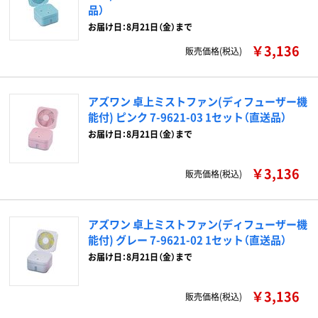
品）
お届け日：8月21日（金）まで
￥3,136
販売価格(税込)
アズワン 卓上ミストファン(ディフューザー機
能付) ピンク 7-9621-03 1セット（直送品）
お届け日：8月21日（金）まで
￥3,136
販売価格(税込)
アズワン 卓上ミストファン(ディフューザー機
能付) グレー 7-9621-02 1セット（直送品）
お届け日：8月21日（金）まで
￥3,136
販売価格(税込)