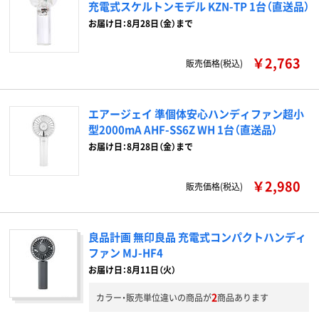
充電式スケルトンモデル KZN-TP 1台（直送品）
お届け日：8月28日（金）まで
￥2,763
販売価格(税込)
エアージェイ 準個体安心ハンディファン超小
型2000mA AHF-SS6Z WH 1台（直送品）
お届け日：8月28日（金）まで
￥2,980
販売価格(税込)
良品計画 無印良品 充電式コンパクトハンディ
ファン MJ-HF4
お届け日：8月11日（火）
2
カラー・販売単位違いの商品が
商品あります