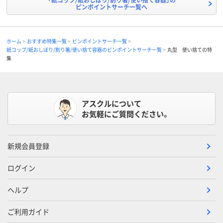
ピンポイントサーチ一覧へ
ホーム
おすすめ特集一覧
ピンポイントサーチ一覧
紙コップ/紙おしぼり/割り箸/使い捨て容器のピンポイントサーチ一覧
丸型 使い捨ての特
集
アスクルについて
お気軽にご質問ください。
新規会員登録
ログイン
ヘルプ
ご利用ガイド