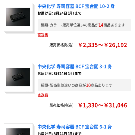
中央化学 寿司容器 BCF 宝台閣 10-2 身
お届け日：8月24日（月）まで
14
種類・カラー・販売単位違いの商品が
商品あります
直送品
￥2,335～￥26,192
販売価格(税込)
中央化学 寿司容器 BCF 宝台閣 3-1 身
お届け日：8月24日（月）まで
10
種類・販売単位違いの商品が
商品あります
直送品
￥1,330～￥31,046
販売価格(税込)
中央化学 寿司容器 BCF 宝台閣 6-1 身
お届け日：8月24日（月）まで