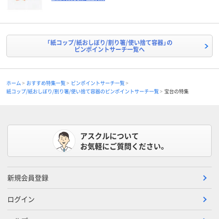
「紙コップ/紙おしぼり/割り箸/使い捨て容器」の
ピンポイントサーチ一覧へ
ホーム
おすすめ特集一覧
ピンポイントサーチ一覧
紙コップ/紙おしぼり/割り箸/使い捨て容器のピンポイントサーチ一覧
宝台の特集
アスクルについて
お気軽にご質問ください。
新規会員登録
ログイン