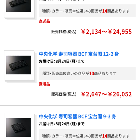
14
種類・カラー・販売単位違いの商品が
商品あります
直送品
￥2,134～￥24,955
販売価格(税込)
中央化学 寿司容器 BCF 宝台閣 12-2 身
お届け日：8月24日（月）まで
10
種類・販売単位違いの商品が
商品あります
直送品
￥2,647～￥26,052
販売価格(税込)
中央化学 寿司容器 BCF 宝台閣 9-3 身
お届け日：8月24日（月）まで
14
種類・カラー・販売単位違いの商品が
商品あります