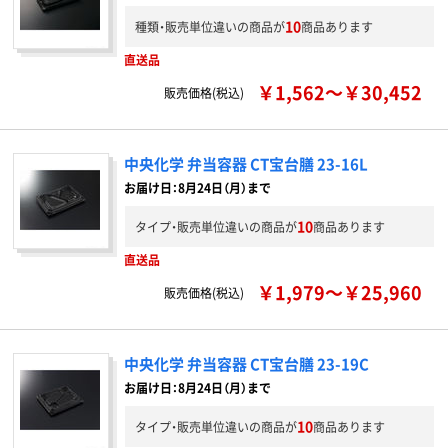
10
種類・販売単位違いの商品が
商品あります
直送品
￥1,562～￥30,452
販売価格(税込)
中央化学 弁当容器 CT宝台膳 23-16L
お届け日：8月24日（月）まで
10
タイプ・販売単位違いの商品が
商品あります
直送品
￥1,979～￥25,960
販売価格(税込)
中央化学 弁当容器 CT宝台膳 23-19C
お届け日：8月24日（月）まで
10
タイプ・販売単位違いの商品が
商品あります