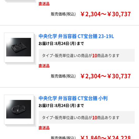
直送品
￥2,304～￥30,737
販売価格(税込)
中央化学 弁当容器 CT宝台膳 23-19L
お届け日：8月24日（月）まで
10
タイプ・販売単位違いの商品が
商品あります
直送品
￥2,304～￥30,737
販売価格(税込)
中央化学 弁当容器 CT宝台膳 小判
お届け日：8月24日（月）まで
10
タイプ・販売単位違いの商品が
商品あります
直送品
￥1,840～￥24,228
販売価格(税込)