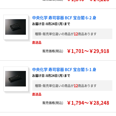
中央化学 寿司容器 BCF 宝台閣 6-2 身
お届け日：8月24日（月）まで
12
種類・販売単位違いの商品が
商品あります
直送品
￥1,701～￥29,918
販売価格(税込)
中央化学 寿司容器 BCF 宝台閣 5-1 身
お届け日：8月24日（月）まで
12
種類・販売単位違いの商品が
商品あります
直送品
￥1,794～￥28,248
販売価格(税込)