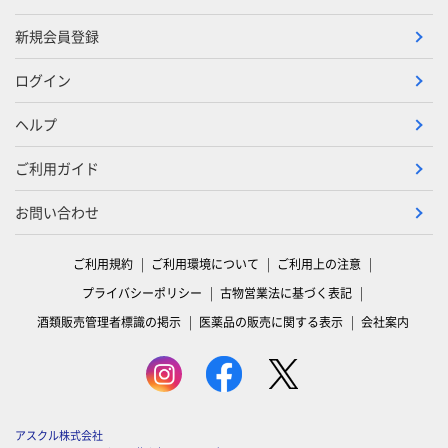
新規会員登録
ログイン
ヘルプ
ご利用ガイド
お問い合わせ
ご利用規約
ご利用環境について
ご利用上の注意
プライバシーポリシー
古物営業法に基づく表記
酒類販売管理者標識の掲示
医薬品の販売に関する表示
会社案内
アスクル株式会社