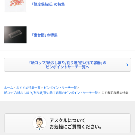
「鮮度保持紙」の特集
「宝台閣」の特集
「紙コップ/紙おしぼり/割り箸/使い捨て容器」の
ピンポイントサーチ一覧へ
ホーム
おすすめ特集一覧
ピンポイントサーチ一覧
紙コップ/紙おしぼり/割り箸/使い捨て容器のピンポイントサーチ一覧
ＣＦ寿司容器の特集
アスクルについて
お気軽にご質問ください。